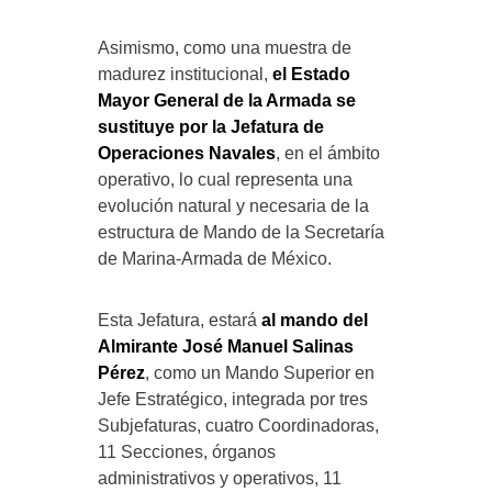
Asimismo, como una muestra de
madurez institucional,
el Estado
Mayor General de la Armada se
sustituye por la Jefatura de
Operaciones Navales
, en el ámbito
operativo, lo cual representa una
evolución natural y necesaria de la
estructura de Mando de la Secretaría
de Marina-Armada de México.
Esta Jefatura, estará
al mando del
Almirante José Manuel Salinas
Pérez
, como un Mando Superior en
Jefe Estratégico, integrada por tres
Subjefaturas, cuatro Coordinadoras,
11 Secciones, órganos
administrativos y operativos, 11