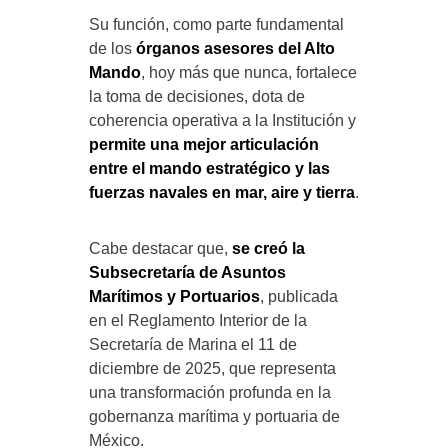
Su función, como parte fundamental
de los
órganos asesores del Alto
Mando
, hoy más que nunca, fortalece
la toma de decisiones, dota de
coherencia operativa a la Institución y
permite una mejor articulación
entre el mando estratégico y las
fuerzas navales en mar, aire y tierra
.
Cabe destacar que,
se creó la
Subsecretaría de Asuntos
Marítimos y Portuarios
, publicada
en el Reglamento Interior de la
Secretaría de Marina el 11 de
diciembre de 2025, que representa
una transformación profunda en la
gobernanza marítima y portuaria de
México.