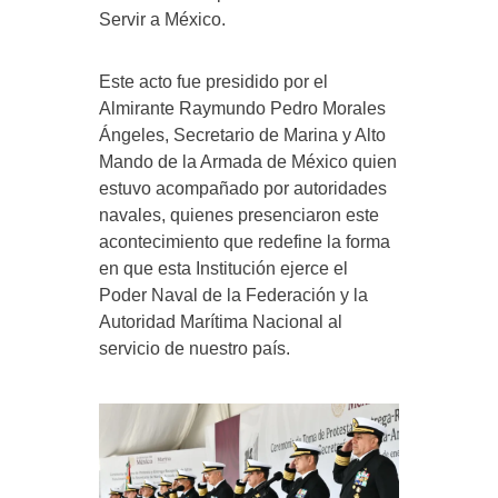
Servir a México.
Este acto fue presidido por el
Almirante Raymundo Pedro Morales
Ángeles, Secretario de Marina y Alto
Mando de la Armada de México quien
estuvo acompañado por autoridades
navales, quienes presenciaron este
acontecimiento que redefine la forma
en que esta Institución ejerce el
Poder Naval de la Federación y la
Autoridad Marítima Nacional al
servicio de nuestro país.