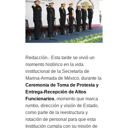
Redacción.- Esta tarde se vivió un
momento histórico en la vida
institucional de la Secretaría de
Marina-Armada de México, durante la
Ceremonia de Toma de Protesta y
Entrega-Recepción de Altos
Funcionarios
, momento que marca
rumbo, dirección y visión de Estado,
como parte de la reestructura y
rotación de personal para que esta
Institución cumpla con su misión de