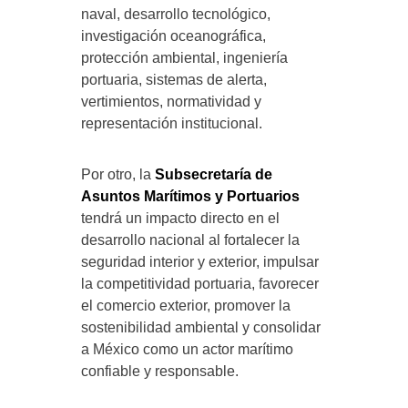
naval, desarrollo tecnológico,
investigación oceanográfica,
protección ambiental, ingeniería
portuaria, sistemas de alerta,
vertimientos, normatividad y
representación institucional.
Por otro, la
Subsecretaría de
Asuntos Marítimos y Portuarios
tendrá un impacto directo en el
desarrollo nacional al fortalecer la
seguridad interior y exterior, impulsar
la competitividad portuaria, favorecer
el comercio exterior, promover la
sostenibilidad ambiental y consolidar
a México como un actor marítimo
confiable y responsable.