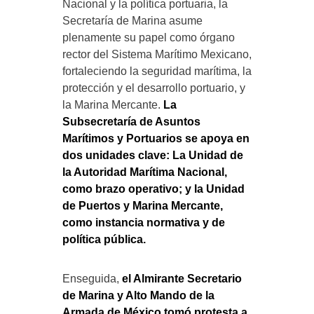
Nacional y la política portuaria, la
Secretaría de Marina asume
plenamente su papel como órgano
rector del Sistema Marítimo Mexicano,
fortaleciendo la seguridad marítima, la
protección y el desarrollo portuario, y
la Marina Mercante.
La
Subsecretaría de Asuntos
Marítimos y Portuarios se apoya en
dos unidades clave: La Unidad de
la Autoridad Marítima Nacional,
como brazo operativo; y la Unidad
de Puertos y Marina Mercante,
como instancia normativa y de
política pública.
Enseguida,
el Almirante Secretario
de Marina y Alto Mando de la
Armada de México tomó protesta a