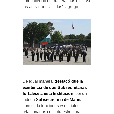
combatiendo de manera más efectiva
las actividades ilícitas”, agregó.
De igual manera,
destacó que la
existencia de dos Subsecretarías
fortalece a esta Institución
; por un
lado la
Subsecretaría de Marina
consolida funciones esenciales
relacionadas con infraestructura