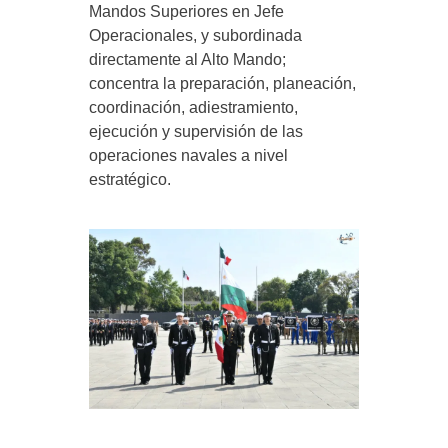
Mandos Superiores en Jefe
Operacionales, y subordinada
directamente al Alto Mando;
concentra la preparación, planeación,
coordinación, adiestramiento,
ejecución y supervisión de las
operaciones navales a nivel
estratégico.