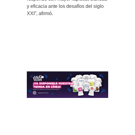
y eficacia ante los desafíos del siglo
XXI”, afirmó.