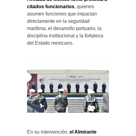
citados funcionarios
, quienes
asumen funciones que impactan
directamente en la seguridad
marítima, el desarrollo portuario, la
disciplina institucional y la fortaleza
del Estado mexicano.
En su intervención,
el Almirante