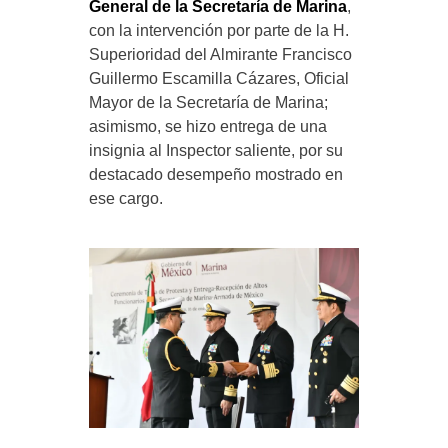
General de la Secretaría de Marina
,
con la intervención por parte de la H.
Superioridad del Almirante Francisco
Guillermo Escamilla Cázares, Oficial
Mayor de la Secretaría de Marina;
asimismo, se hizo entrega de una
insignia al Inspector saliente, por su
destacado desempeño mostrado en
ese cargo.