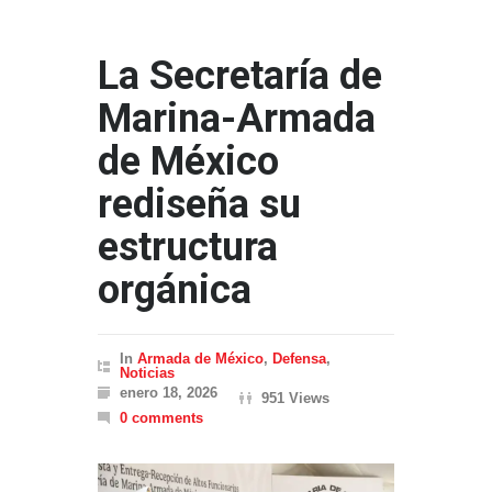
La Secretaría de
Marina-Armada
de México
rediseña su
estructura
orgánica
In
Armada de México
,
Defensa
,
Noticias
enero 18, 2026
951 Views
0 comments