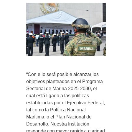
“Con ello será posible alcanzar los
objetivos planteados en el Programa
Sectorial de Marina 2025-2030, el
cual está ligado a las políticas
establecidas por el Ejecutivo Federal,
tal como la Política Nacional
Marítima, o el Plan Nacional de
Desarrollo. Nuestra Institución
responde con mayor rapidez, claridad