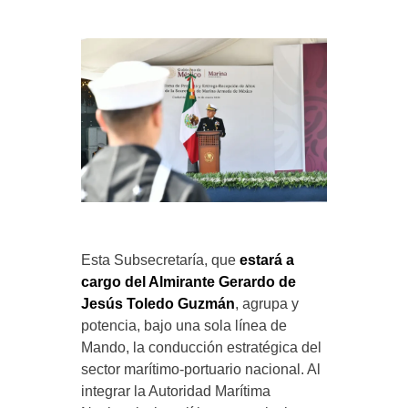
Esta Subsecretaría, que
estará a
cargo del Almirante Gerardo de
Jesús Toledo Guzmán
, agrupa y
potencia, bajo una sola línea de
Mando, la conducción estratégica del
sector marítimo-portuario nacional. Al
integrar la Autoridad Marítima