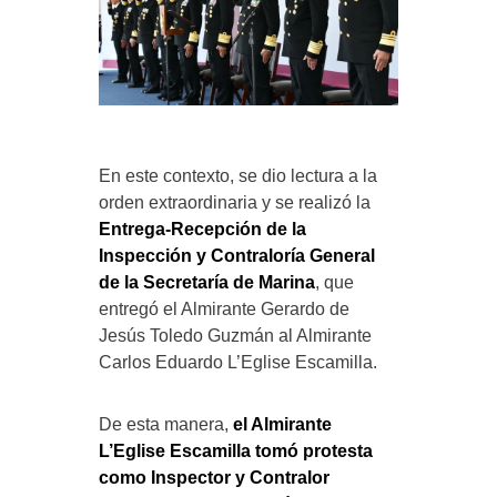
En este contexto, se dio lectura a la
orden extraordinaria y se realizó la
Entrega-Recepción de la
Inspección y Contraloría General
de la Secretaría de Marina
, que
entregó el Almirante Gerardo de
Jesús Toledo Guzmán al Almirante
Carlos Eduardo L’Eglise Escamilla.
De esta manera,
el Almirante
L’Eglise Escamilla tomó protesta
como Inspector y Contralor