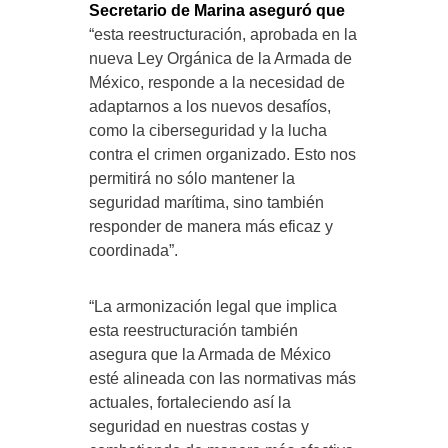
Secretario de Marina aseguró que
“esta reestructuración, aprobada en la
nueva Ley Orgánica de la Armada de
México, responde a la necesidad de
adaptarnos a los nuevos desafíos,
como la ciberseguridad y la lucha
contra el crimen organizado. Esto nos
permitirá no sólo mantener la
seguridad marítima, sino también
responder de manera más eficaz y
coordinada”.
“La armonización legal que implica
esta reestructuración también
asegura que la Armada de México
esté alineada con las normativas más
actuales, fortaleciendo así la
seguridad en nuestras costas y