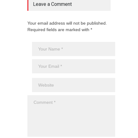
Leave a Comment
Your email address will not be published.
Required fields are marked with *