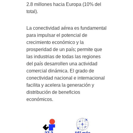
2.8 millones hacia Europa (10% del
total).
La conectividad aérea es fundamental
para impulsar el potencial de
crecimiento económico y la
prosperidad de un país; permite que
las industrias de todas las regiones
del país desarrollen una actividad
comercial dinámica. El grado de
conectividad nacional e internacional
facilita y acelera la generación y
distribución de beneficios
económicos.