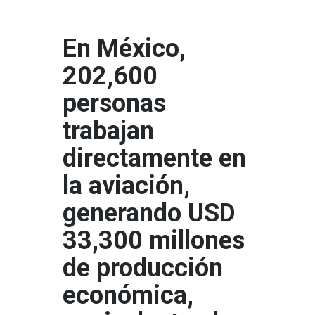
En México,
202,600
personas
trabajan
directamente en
la aviación,
generando USD
33,300 millones
de producción
económica,