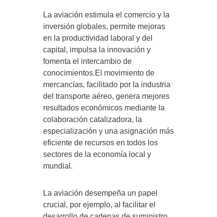
La aviación estimula el comercio y la
inversión globales, permite mejoras
en la productividad laboral y del
capital, impulsa la innovación y
fomenta el intercambio de
conocimientos.El movimiento de
mercancías, facilitado por la industria
del transporte aéreo, genera mejores
resultados económicos mediante la
colaboración catalizadora, la
especialización y una asignación más
eficiente de recursos en todos los
sectores de la economía local y
mundial.
La aviación desempeña un papel
crucial, por ejemplo, al facilitar el
desarrollo de cadenas de suministro