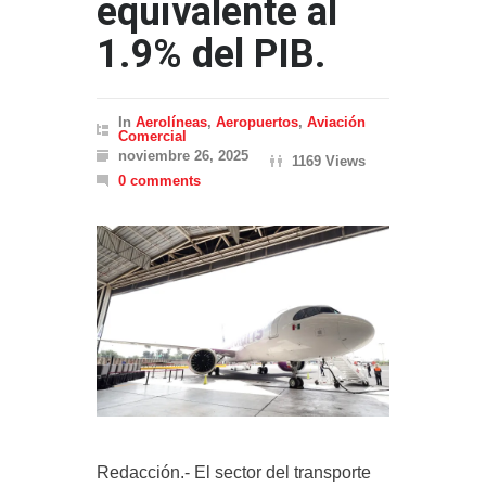
equivalente al
1.9% del PIB.
In
Aerolíneas
,
Aeropuertos
,
Aviación
Comercial
noviembre 26, 2025
1169 Views
0 comments
Redacción.- El sector del transporte