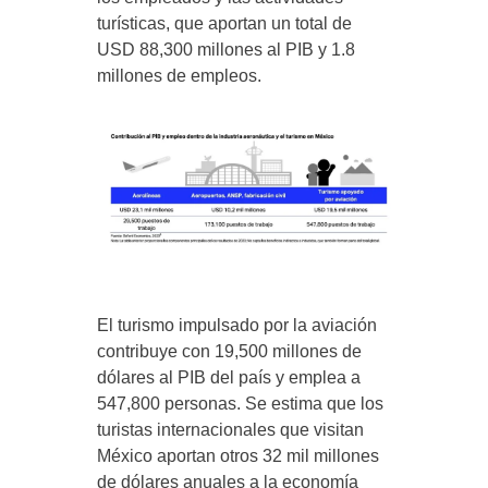
turísticas, que aportan un total de
USD 88,300 millones al PIB y 1.8
millones de empleos.
El turismo impulsado por la aviación
contribuye con 19,500 millones de
dólares al PIB del país y emplea a
547,800 personas. Se estima que los
turistas internacionales que visitan
México aportan otros 32 mil millones
de dólares anuales a la economía