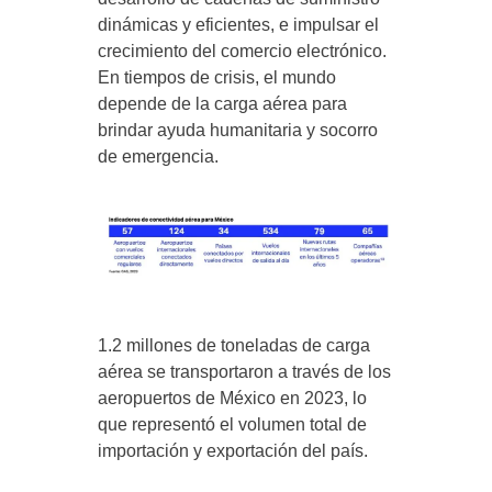
dinámicas y eficientes, e impulsar el
crecimiento del comercio electrónico.
En tiempos de crisis, el mundo
depende de la carga aérea para
brindar ayuda humanitaria y socorro
de emergencia.
1.2 millones de toneladas de carga
aérea se transportaron a través de los
aeropuertos de México en 2023, lo
que representó el volumen total de
importación y exportación del país.