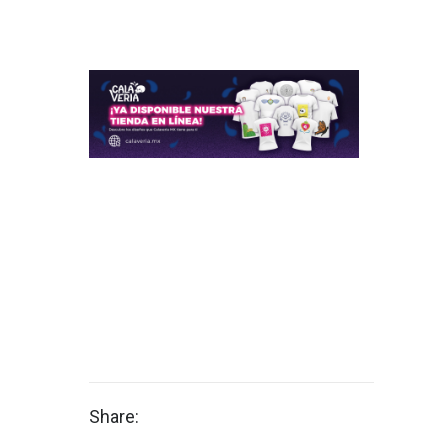
Share: