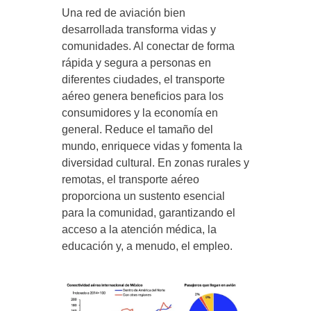
Una red de aviación bien
desarrollada transforma vidas y
comunidades. Al conectar de forma
rápida y segura a personas en
diferentes ciudades, el transporte
aéreo genera beneficios para los
consumidores y la economía en
general. Reduce el tamaño del
mundo, enriquece vidas y fomenta la
diversidad cultural. En zonas rurales y
remotas, el transporte aéreo
proporciona un sustento esencial
para la comunidad, garantizando el
acceso a la atención médica, la
educación y, a menudo, el empleo.