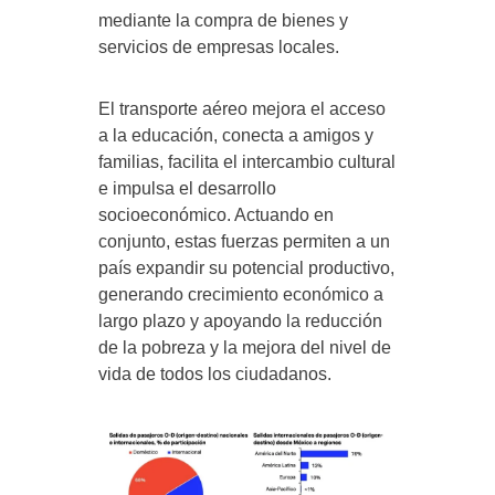
mediante la compra de bienes y
servicios de empresas locales.
El transporte aéreo mejora el acceso
a la educación, conecta a amigos y
familias, facilita el intercambio cultural
e impulsa el desarrollo
socioeconómico. Actuando en
conjunto, estas fuerzas permiten a un
país expandir su potencial productivo,
generando crecimiento económico a
largo plazo y apoyando la reducción
de la pobreza y la mejora del nivel de
vida de todos los ciudadanos.