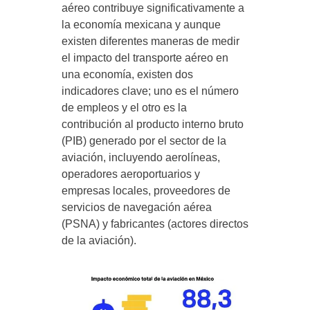
aéreo contribuye significativamente a
la economía mexicana y aunque
existen diferentes maneras de medir
el impacto del transporte aéreo en
una economía, existen dos
indicadores clave; uno es el número
de empleos y el otro es la
contribución al producto interno bruto
(PIB) generado por el sector de la
aviación, incluyendo aerolíneas,
operadores aeroportuarios y
empresas locales, proveedores de
servicios de navegación aérea
(PSNA) y fabricantes (actores directos
de la aviación).