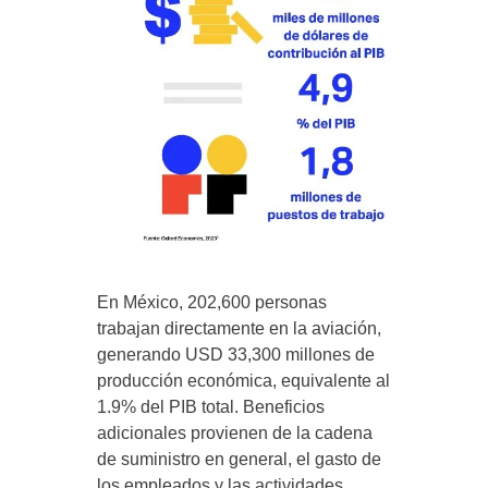
En México, 202,600 personas
trabajan directamente en la aviación,
generando USD 33,300 millones de
producción económica, equivalente al
1.9% del PIB total. Beneficios
adicionales provienen de la cadena
de suministro en general, el gasto de
los empleados y las actividades