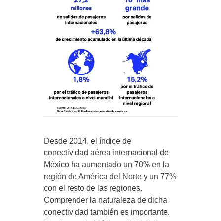
Desde 2014, el índice de
conectividad aérea internacional de
México ha aumentado un 70% en la
región de América del Norte y un 77%
con el resto de las regiones.
Comprender la naturaleza de dicha
conectividad también es importante.