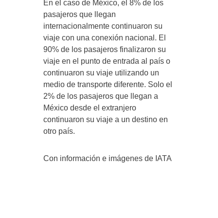
En el caso de México, el 8% de los
pasajeros que llegan
internacionalmente continuaron su
viaje con una conexión nacional. El
90% de los pasajeros finalizaron su
viaje en el punto de entrada al país o
continuaron su viaje utilizando un
medio de transporte diferente. Solo el
2% de los pasajeros que llegan a
México desde el extranjero
continuaron su viaje a un destino en
otro país.
Con información e imágenes de IATA