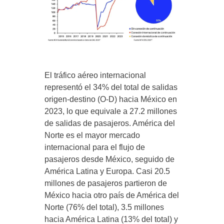
El tráfico aéreo internacional
representó el 34% del total de salidas
origen-destino (O-D) hacia México en
2023, lo que equivale a 27.2 millones
de salidas de pasajeros. América del
Norte es el mayor mercado
internacional para el flujo de
pasajeros desde México, seguido de
América Latina y Europa. Casi 20.5
millones de pasajeros partieron de
México hacia otro país de América del
Norte (76% del total), 3.5 millones
hacia América Latina (13% del total) y