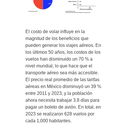
El costo de volar influye en la
magnitud de los beneficios que
pueden generar los viajes aéreos. En
los últimos 50 años, los costos de los
vuelos han disminuido un 70 % a
nivel mundial, lo que hace que el
transporte aéreo sea más accesible.
El precio real promedio de las tarifas
aéreas en México disminuyó un 39 %
entre 2011 y 2023, y la población
ahora necesita trabajar 3.8 días para
pagar un boleto de avión. En total, en
2023 se realizaron 628 vuelos por
cada 1,000 habitantes.