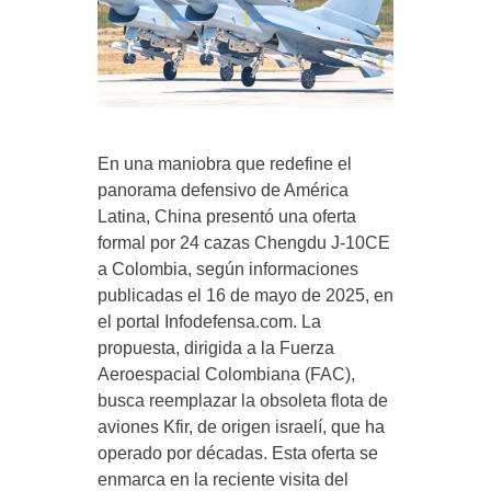
En una maniobra que redefine el
panorama defensivo de América
Latina, China presentó una oferta
formal por 24 cazas Chengdu J-10CE
a Colombia, según informaciones
publicadas el 16 de mayo de 2025, en
el portal Infodefensa.com. La
propuesta, dirigida a la Fuerza
Aeroespacial Colombiana (FAC),
busca reemplazar la obsoleta flota de
aviones Kfir, de origen israelí, que ha
operado por décadas. Esta oferta se
enmarca en la reciente visita del