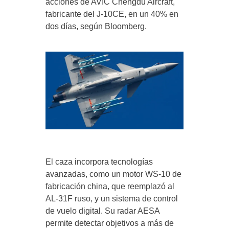
acciones de AVIC Chengdu Aircraft,
fabricante del J-10CE, en un 40% en
dos días, según Bloomberg.
El caza incorpora tecnologías
avanzadas, como un motor WS-10 de
fabricación china, que reemplazó al
AL-31F ruso, y un sistema de control
de vuelo digital. Su radar AESA
permite detectar objetivos a más de