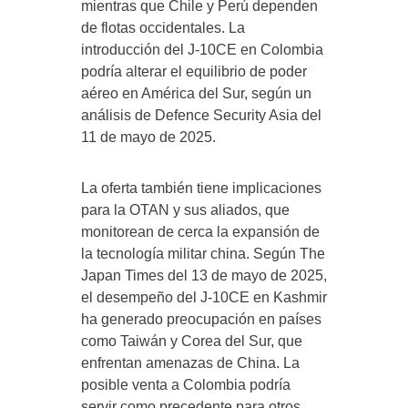
mientras que Chile y Perú dependen
de flotas occidentales. La
introducción del J-10CE en Colombia
podría alterar el equilibrio de poder
aéreo en América del Sur, según un
análisis de Defence Security Asia del
11 de mayo de 2025.
La oferta también tiene implicaciones
para la OTAN y sus aliados, que
monitorean de cerca la expansión de
la tecnología militar china. Según The
Japan Times del 13 de mayo de 2025,
el desempeño del J-10CE en Kashmir
ha generado preocupación en países
como Taiwán y Corea del Sur, que
enfrentan amenazas de China. La
posible venta a Colombia podría
servir como precedente para otros