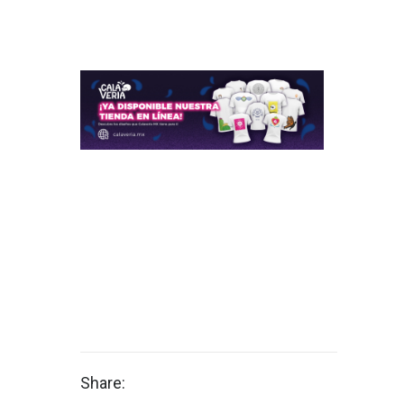
Share: