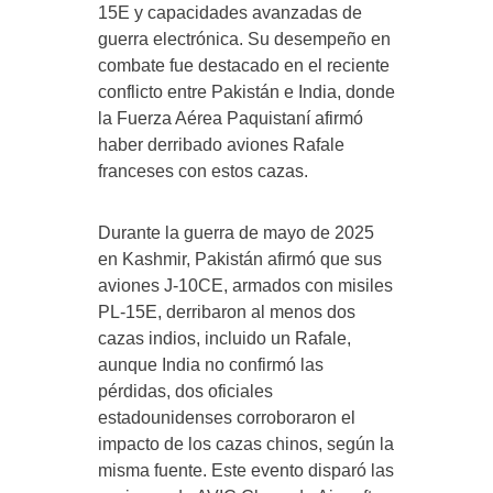
15E y capacidades avanzadas de
guerra electrónica. Su desempeño en
combate fue destacado en el reciente
conflicto entre Pakistán e India, donde
la Fuerza Aérea Paquistaní afirmó
haber derribado aviones Rafale
franceses con estos cazas.
Durante la guerra de mayo de 2025
en Kashmir, Pakistán afirmó que sus
aviones J-10CE, armados con misiles
PL-15E, derribaron al menos dos
cazas indios, incluido un Rafale,
aunque India no confirmó las
pérdidas, dos oficiales
estadounidenses corroboraron el
impacto de los cazas chinos, según la
misma fuente. Este evento disparó las