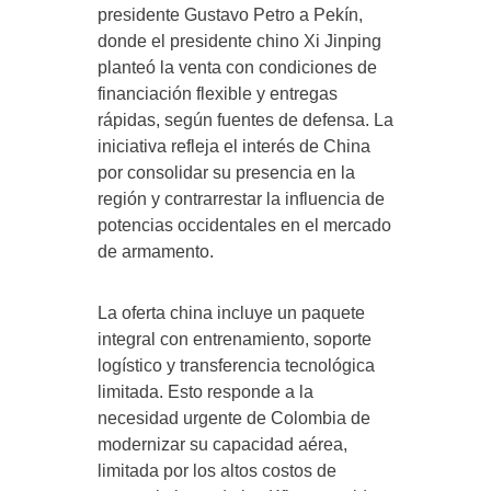
presidente Gustavo Petro a Pekín,
donde el presidente chino Xi Jinping
planteó la venta con condiciones de
financiación flexible y entregas
rápidas, según fuentes de defensa. La
iniciativa refleja el interés de China
por consolidar su presencia en la
región y contrarrestar la influencia de
potencias occidentales en el mercado
de armamento.
La oferta china incluye un paquete
integral con entrenamiento, soporte
logístico y transferencia tecnológica
limitada. Esto responde a la
necesidad urgente de Colombia de
modernizar su capacidad aérea,
limitada por los altos costos de