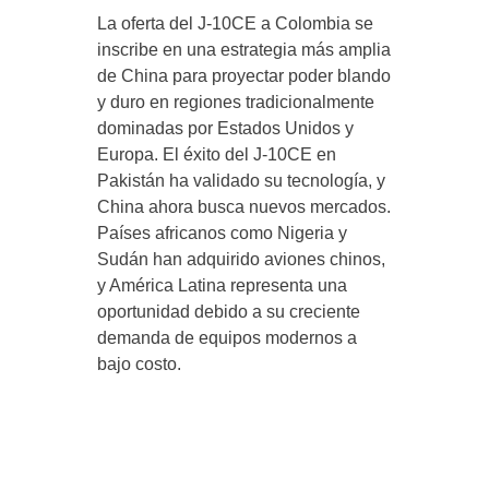
La oferta del J-10CE a Colombia se
inscribe en una estrategia más amplia
de China para proyectar poder blando
y duro en regiones tradicionalmente
dominadas por Estados Unidos y
Europa. El éxito del J-10CE en
Pakistán ha validado su tecnología, y
China ahora busca nuevos mercados.
Países africanos como Nigeria y
Sudán han adquirido aviones chinos,
y América Latina representa una
oportunidad debido a su creciente
demanda de equipos modernos a
bajo costo.