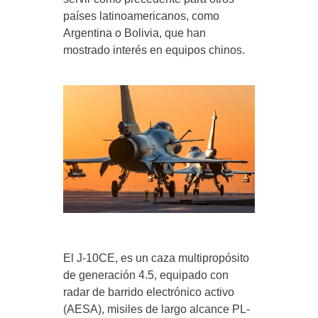
países latinoamericanos, como
Argentina o Bolivia, que han
mostrado interés en equipos chinos.
El J-10CE, es un caza multipropósito
de generación 4.5, equipado con
radar de barrido electrónico activo
(AESA), misiles de largo alcance PL-