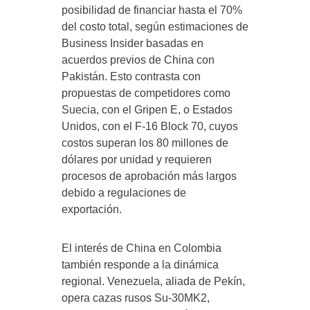
posibilidad de financiar hasta el 70%
del costo total, según estimaciones de
Business Insider basadas en
acuerdos previos de China con
Pakistán. Esto contrasta con
propuestas de competidores como
Suecia, con el Gripen E, o Estados
Unidos, con el F-16 Block 70, cuyos
costos superan los 80 millones de
dólares por unidad y requieren
procesos de aprobación más largos
debido a regulaciones de
exportación.
El interés de China en Colombia
también responde a la dinámica
regional. Venezuela, aliada de Pekín,
opera cazas rusos Su-30MK2,