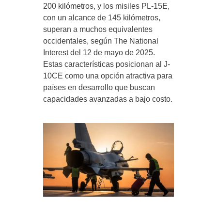
200 kilómetros, y los misiles PL-15E,
con un alcance de 145 kilómetros,
superan a muchos equivalentes
occidentales, según The National
Interest del 12 de mayo de 2025.
Estas características posicionan al J-
10CE como una opción atractiva para
países en desarrollo que buscan
capacidades avanzadas a bajo costo.