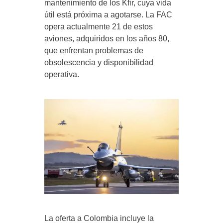
mantenimiento de los Kfir, cuya vida
útil está próxima a agotarse. La FAC
opera actualmente 21 de estos
aviones, adquiridos en los años 80,
que enfrentan problemas de
obsolescencia y disponibilidad
operativa.
La oferta a Colombia incluye la