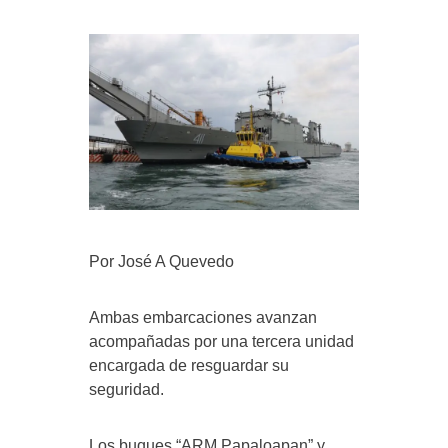
Por José A Quevedo
Ambas embarcaciones avanzan
acompañadas por una tercera unidad
encargada de resguardar su
seguridad.
Los buques “ARM Papaloapan” y