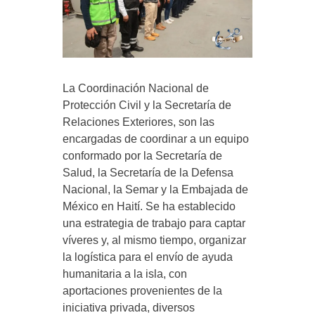
La Coordinación Nacional de
Protección Civil y la Secretaría de
Relaciones Exteriores, son las
encargadas de coordinar a un equipo
conformado por la Secretaría de
Salud, la Secretaría de la Defensa
Nacional, la Semar y la Embajada de
México en Haití. Se ha establecido
una estrategia de trabajo para captar
víveres y, al mismo tiempo, organizar
la logística para el envío de ayuda
humanitaria a la isla, con
aportaciones provenientes de la
iniciativa privada, diversos