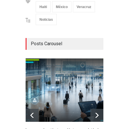
Haiti
México
Veracruz
Noticias
Posts Carousel