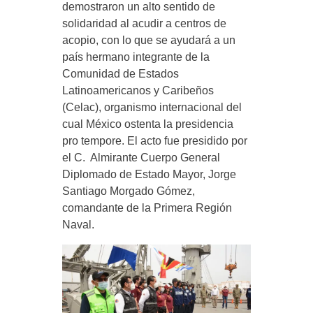
demostraron un alto sentido de
solidaridad al acudir a centros de
acopio, con lo que se ayudará a un
país hermano integrante de la
Comunidad de Estados
Latinoamericanos y Caribeños
(Celac), organismo internacional del
cual México ostenta la presidencia
pro tempore. El acto fue presidido por
el C. Almirante Cuerpo General
Diplomado de Estado Mayor, Jorge
Santiago Morgado Gómez,
comandante de la Primera Región
Naval.