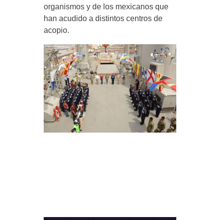
organismos y de los mexicanos que
han acudido a distintos centros de
acopio.