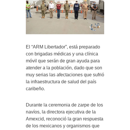
El “ARM Libertador”, está preparado
con brigadas médicas y una clínica
móvil que serán de gran ayuda para
atender a la población, dado que son
muy serias las afectaciones que sufrió
la infraestructura de salud del país
caribeño.
Durante la ceremonia de zarpe de los
navíos, la directora ejecutiva de la
Amexcid, reconoció la gran respuesta
de los mexicanos y organismos que