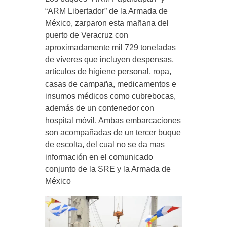
“ARM Libertador” de la Armada de
México, zarparon esta mañana del
puerto de Veracruz con
aproximadamente mil 729 toneladas
de víveres que incluyen despensas,
artículos de higiene personal, ropa,
casas de campaña, medicamentos e
insumos médicos como cubrebocas,
además de un contenedor con
hospital móvil. Ambas embarcaciones
son acompañadas de un tercer buque
de escolta, del cual no se da mas
información en el comunicado
conjunto de la SRE y la Armada de
México