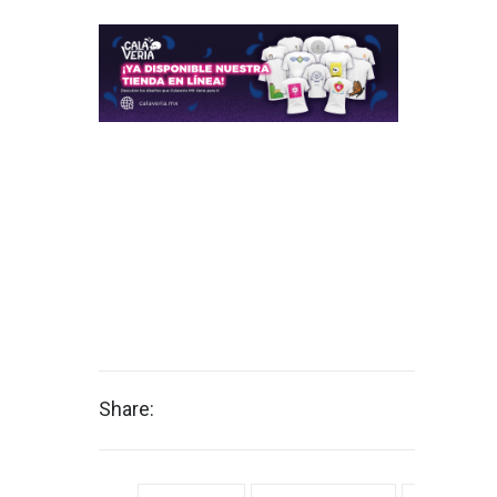
Share: