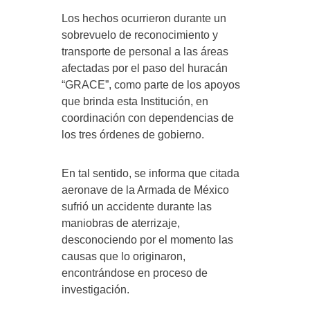
Los hechos ocurrieron durante un
sobrevuelo de reconocimiento y
transporte de personal a las áreas
afectadas por el paso del huracán
“GRACE”, como parte de los apoyos
que brinda esta Institución, en
coordinación con dependencias de
los tres órdenes de gobierno.
En tal sentido, se informa que citada
aeronave de la Armada de México
sufrió un accidente durante las
maniobras de aterrizaje,
desconociendo por el momento las
causas que lo originaron,
encontrándose en proceso de
investigación.