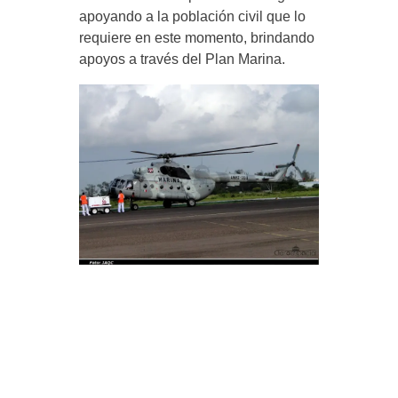
apoyando a la población civil que lo
requiere en este momento, brindando
apoyos a través del Plan Marina.