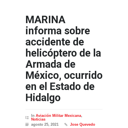
MARINA
informa sobre
accidente de
helicóptero de la
Armada de
México, ocurrido
en el Estado de
Hidalgo
In
Aviación Militar Mexicana
,
Noticias
agosto 25, 2021
Jose Quevedo