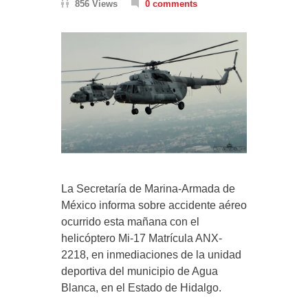
856 Views
0 comments
La Secretaría de Marina-Armada de
México informa sobre accidente aéreo
ocurrido esta mañana con el
helicóptero Mi-17 Matrícula ANX-
2218, en inmediaciones de la unidad
deportiva del municipio de Agua
Blanca, en el Estado de Hidalgo.