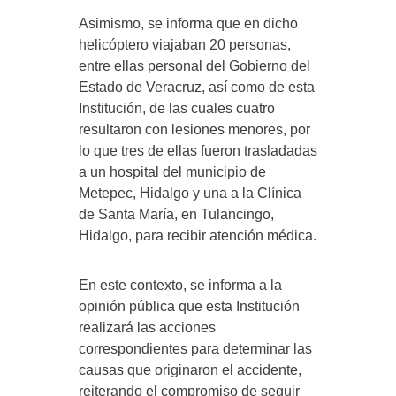
Asimismo, se informa que en dicho
helicóptero viajaban 20 personas,
entre ellas personal del Gobierno del
Estado de Veracruz, así como de esta
Institución, de las cuales cuatro
resultaron con lesiones menores, por
lo que tres de ellas fueron trasladadas
a un hospital del municipio de
Metepec, Hidalgo y una a la Clínica
de Santa María, en Tulancingo,
Hidalgo, para recibir atención médica.
En este contexto, se informa a la
opinión pública que esta Institución
realizará las acciones
correspondientes para determinar las
causas que originaron el accidente,
reiterando el compromiso de seguir