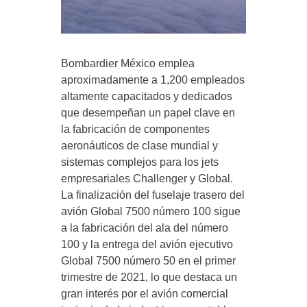
Bombardier México emplea
aproximadamente a 1,200 empleados
altamente capacitados y dedicados
que desempeñan un papel clave en
la fabricación de componentes
aeronáuticos de clase mundial y
sistemas complejos para los jets
empresariales Challenger y Global.
La finalización del fuselaje trasero del
avión Global 7500 número 100 sigue
a la fabricación del ala del número
100 y la entrega del avión ejecutivo
Global 7500 número 50 en el primer
trimestre de 2021, lo que destaca un
gran interés por el avión comercial