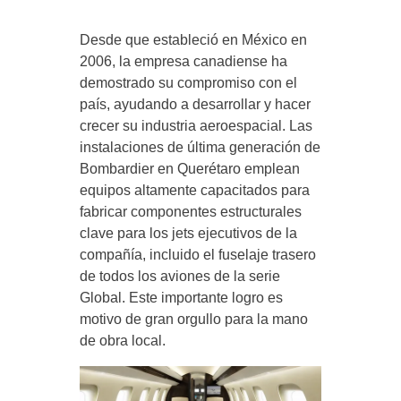
Desde que estableció en México en
2006, la empresa canadiense ha
demostrado su compromiso con el
país, ayudando a desarrollar y hacer
crecer su industria aeroespacial. Las
instalaciones de última generación de
Bombardier en Querétaro emplean
equipos altamente capacitados para
fabricar componentes estructurales
clave para los jets ejecutivos de la
compañía, incluido el fuselaje trasero
de todos los aviones de la serie
Global. Este importante logro es
motivo de gran orgullo para la mano
de obra local.