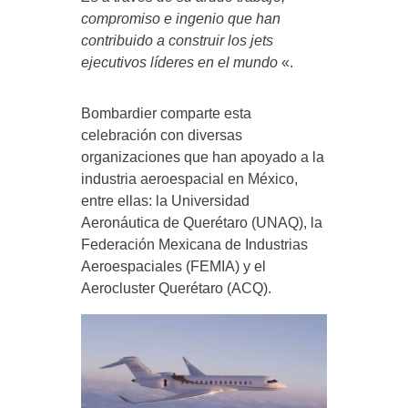
compromiso e ingenio que han
contribuido a construir los jets
ejecutivos líderes en el mundo
«.
Bombardier comparte esta
celebración con diversas
organizaciones que han apoyado a la
industria aeroespacial en México,
entre ellas: la Universidad
Aeronáutica de Querétaro (UNAQ), la
Federación Mexicana de Industrias
Aeroespaciales (FEMIA) y el
Aerocluster Querétaro (ACQ).