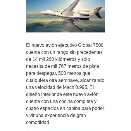
El nuevo avión ejecutivo Global 7500
cuenta con un rango sin precedentes
de 14 mil 260 kilómetros y sólo
necesita de mil 767 metros de pista
para despegar, 500 menos que
cualquiera otra aeronave, alcanzando
una velocidad de Mach 0.995. El
diseño interior de este nuevo avión
cuenta con una cocina completa y
cuatro espacios en cabina para poder
vivir una experiencia de gran
comodidad