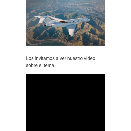
Los invitamos a ver nuestro video
sobre el tema