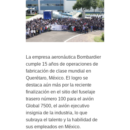
La empresa aeronáutica Bombardier
cumple 15 años de operaciones de
fabricación de clase mundial en
Querétaro, México. El logro se
destaca aún más por la reciente
finalización en el sitio del fuselaje
trasero número 100 para el avión
Global 7500, el avión ejecutivo
insignia de la industria, lo que
subraya el talento y la habilidad de
sus empleados en México.