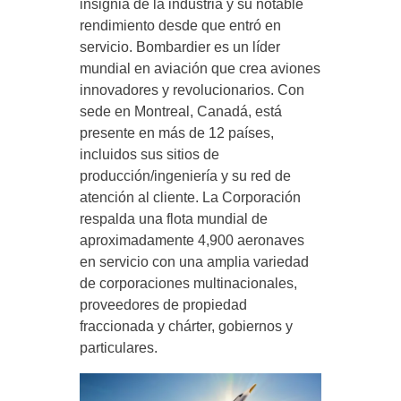
insignia de la industria y su notable
rendimiento desde que entró en
servicio. Bombardier es un líder
mundial en aviación que crea aviones
innovadores y revolucionarios. Con
sede en Montreal, Canadá, está
presente en más de 12 países,
incluidos sus sitios de
producción/ingeniería y su red de
atención al cliente. La Corporación
respalda una flota mundial de
aproximadamente 4,900 aeronaves
en servicio con una amplia variedad
de corporaciones multinacionales,
proveedores de propiedad
fraccionada y chárter, gobiernos y
particulares.