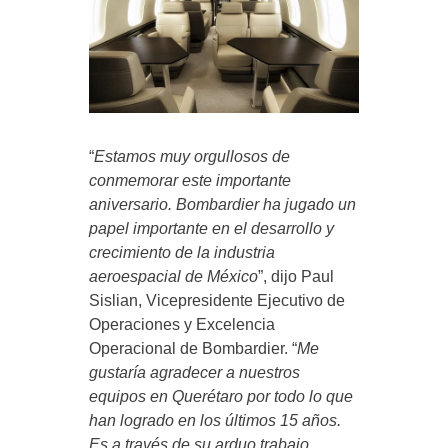
“
Estamos muy orgullosos de
conmemorar este importante
aniversario. Bombardier ha jugado un
papel importante en el desarrollo y
crecimiento de la industria
aeroespacial de México
”, dijo Paul
Sislian, Vicepresidente Ejecutivo de
Operaciones y Excelencia
Operacional de Bombardier. “
Me
gustaría agradecer a nuestros
equipos en Querétaro por todo lo que
han logrado en los últimos 15 años.
Es a través de su arduo trabajo,