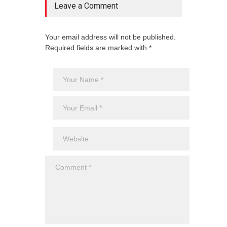
Leave a Comment
Your email address will not be published.
Required fields are marked with *