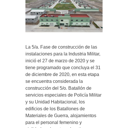
La 5/a. Fase de construcción de las
instalaciones para la Industria Militar,
inició el 27 de marzo de 2020 y se
tiene programado que concluya el 31
de diciembre de 2020, en esta etapa
se encuentra considerada la
construcción del 5/o. Batallón de
servicios especiales de Policía Militar
y su Unidad Habitacional, los
edificios de los Batallones de
Materiales de Guerra, alojamientos
para el personal femenino y