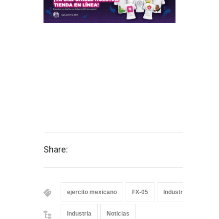
Share:
ejercito mexicano
FX-05
Industria Militar
Industria
Noticias