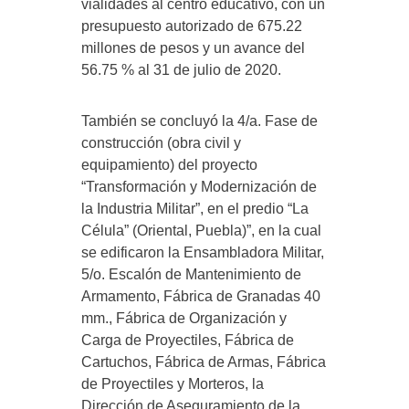
vialidades al centro educativo, con un
presupuesto autorizado de 675.22
millones de pesos y un avance del
56.75 % al 31 de julio de 2020.
También se concluyó la 4/a. Fase de
construcción (obra civil y
equipamiento) del proyecto
“Transformación y Modernización de
la Industria Militar”, en el predio “La
Célula” (Oriental, Puebla)”, en la cual
se edificaron la Ensambladora Militar,
5/o. Escalón de Mantenimiento de
Armamento, Fábrica de Granadas 40
mm., Fábrica de Organización y
Carga de Proyectiles, Fábrica de
Cartuchos, Fábrica de Armas, Fábrica
de Proyectiles y Morteros, la
Dirección de Aseguramiento de la