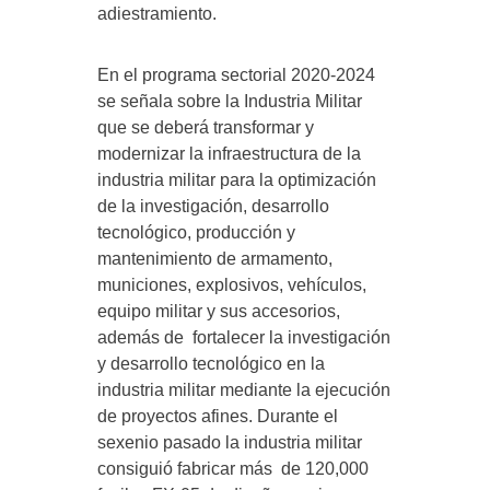
adiestramiento.
En el programa sectorial 2020-2024
se señala sobre la Industria Militar
que se deberá transformar y
modernizar la infraestructura de la
industria militar para la optimización
de la investigación, desarrollo
tecnológico, producción y
mantenimiento de armamento,
municiones, explosivos, vehículos,
equipo militar y sus accesorios,
además de fortalecer la investigación
y desarrollo tecnológico en la
industria militar mediante la ejecución
de proyectos afines. Durante el
sexenio pasado la industria militar
consiguió fabricar más de 120,000