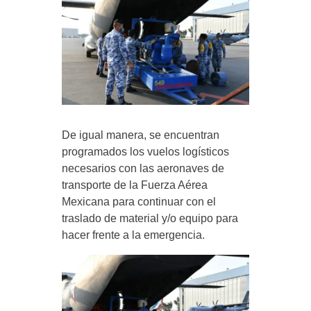
De igual manera, se encuentran
programados los vuelos logísticos
necesarios con las aeronaves de
transporte de la Fuerza Aérea
Mexicana para continuar con el
traslado de material y/o equipo para
hacer frente a la emergencia.