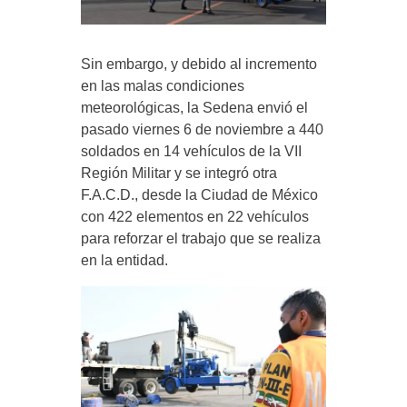
Sin embargo, y debido al incremento
en las malas condiciones
meteorológicas, la Sedena envió el
pasado viernes 6 de noviembre a 440
soldados en 14 vehículos de la VII
Región Militar y se integró otra
F.A.C.D., desde la Ciudad de México
con 422 elementos en 22 vehículos
para reforzar el trabajo que se realiza
en la entidad.