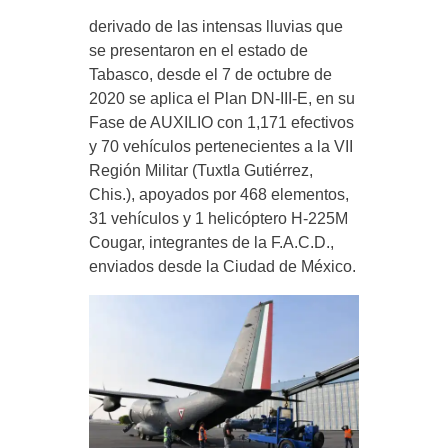
derivado de las intensas lluvias que
se presentaron en el estado de
Tabasco, desde el 7 de octubre de
2020 se aplica el Plan DN-III-E, en su
Fase de AUXILIO con 1,171 efectivos
y 70 vehículos pertenecientes a la VII
Región Militar (Tuxtla Gutiérrez,
Chis.), apoyados por 468 elementos,
31 vehículos y 1 helicóptero H-225M
Cougar, integrantes de la F.A.C.D.,
enviados desde la Ciudad de México.