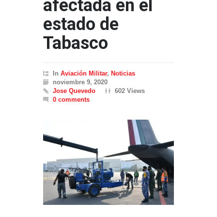
afectada en el
estado de
Tabasco
In
Aviación Militar
,
Noticias
noviembre 9, 2020
Jose Quevedo
602 Views
0 comments