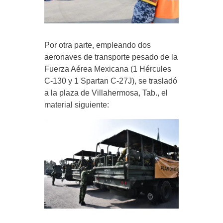
Por otra parte, empleando dos
aeronaves de transporte pesado de la
Fuerza Aérea Mexicana (1 Hércules
C-130 y 1 Spartan C-27J), se trasladó
a la plaza de Villahermosa, Tab., el
material siguiente: