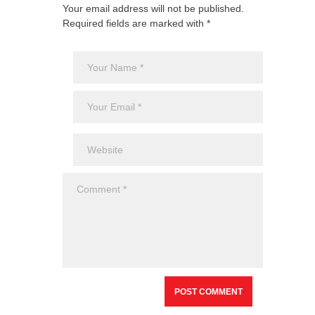
Your email address will not be published.
Required fields are marked with *