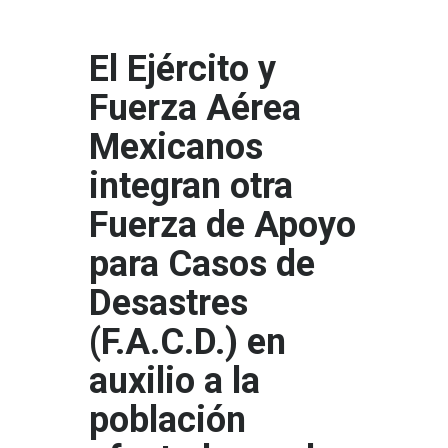
El Ejército y
Fuerza Aérea
Mexicanos
integran otra
Fuerza de Apoyo
para Casos de
Desastres
(F.A.C.D.) en
auxilio a la
población