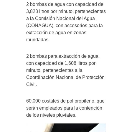
2 bombas de agua con capacidad de
3,823 litros por minuto, pertenecientes
a la Comisión Nacional del Agua
(CONAGUA), con accesorios para la
extracción de agua en zonas
inundadas.
2 bombas para extracción de agua,
con capacidad de 1,608 litros por
minuto, pertenecientes a la
Coordinación Nacional de Protección
Civil.
60,000 costales de polipropileno, que
serán empleados para la contención
de los niveles pluviales.