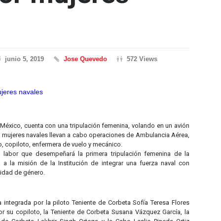
junio 5, 2019
Jose Quevedo
572 Views
México, cuenta con una tripulación femenina, volando en un avión
s mujeres navales llevan a cabo operaciones de Ambulancia Aérea,
copiloto, enfermera de vuelo y mecánico.
a labor que desempeñará la primera tripulación femenina de la
 la misión de la Institución de integrar una fuerza naval con
idad de género.
a integrada por la piloto Teniente de Corbeta Sofía Teresa Flores
or su copiloto, la Teniente de Corbeta Susana Vázquez García, la