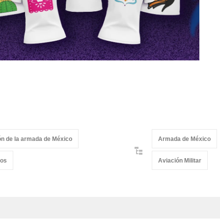
ón de la armada de México
Armada de México
nos
Aviación Militar