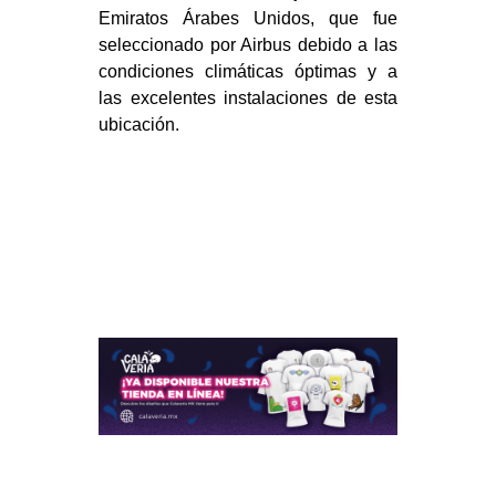
Emiratos Árabes Unidos, que fue
seleccionado por Airbus debido a las
condiciones climáticas óptimas y a
las excelentes instalaciones de esta
ubicación.