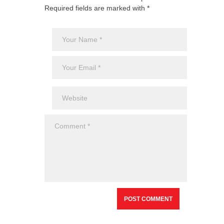
Required fields are marked with *