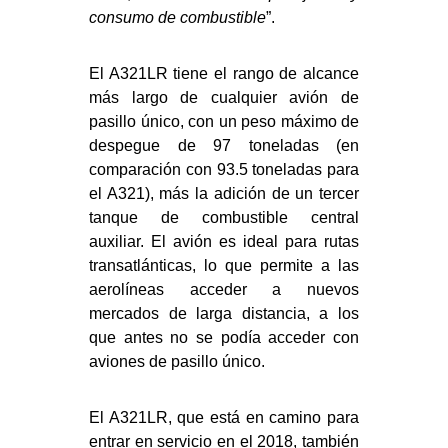
consumo de combustible
”.
El A321LR tiene el rango de alcance
más largo de cualquier avión de
pasillo único, con un peso máximo de
despegue de 97 toneladas (en
comparación con 93.5 toneladas para
el A321), más la adición de un tercer
tanque de combustible central
auxiliar. El avión es ideal para rutas
transatlánticas, lo que permite a las
aerolíneas acceder a nuevos
mercados de larga distancia, a los
que antes no se podía acceder con
aviones de pasillo único.
El A321LR, que está en camino para
entrar en servicio en el 2018, también