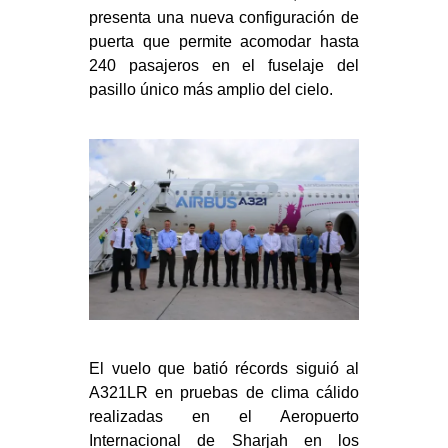
presenta una nueva configuración de
puerta que permite acomodar hasta
240 pasajeros en el fuselaje del
pasillo único más amplio del cielo.
El vuelo que batió récords siguió al
A321LR en pruebas de clima cálido
realizadas en el Aeropuerto
Internacional de Sharjah en los