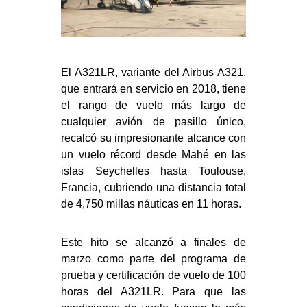
El A321LR, variante del Airbus A321,
que entrará en servicio en 2018, tiene
el rango de vuelo más largo de
cualquier avión de pasillo único,
recalcó su impresionante alcance con
un vuelo récord desde Mahé en las
islas Seychelles hasta Toulouse,
Francia, cubriendo una distancia total
de 4,750 millas náuticas en 11 horas.
Este hito se alcanzó a finales de
marzo como parte del programa de
prueba y certificación de vuelo de 100
horas del A321LR. Para que las