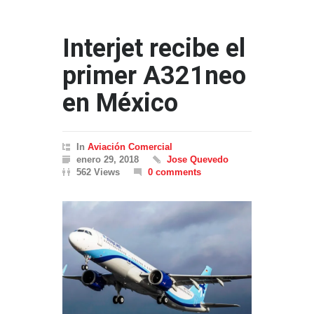
Interjet recibe el
primer A321neo
en México
In
Aviación Comercial
enero 29, 2018
Jose Quevedo
562 Views
0 comments