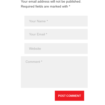
Your email address will not be published.
Required fields are marked with *