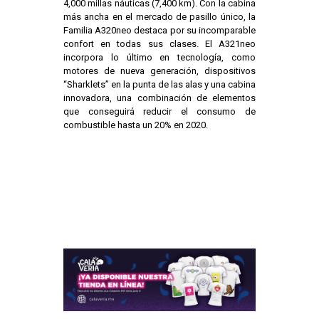
4,000 millas náuticas (7,400 km). Con la cabina
más ancha en el mercado de pasillo único, la
Familia A320neo destaca por su incomparable
confort en todas sus clases. El A321neo
incorpora lo último en tecnología, como
motores de nueva generación, dispositivos
“Sharklets” en la punta de las alas y una cabina
innovadora, una combinación de elementos
que conseguirá reducir el consumo de
combustible hasta un 20% en 2020.