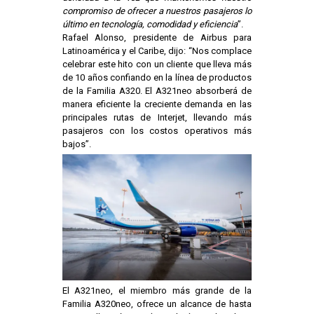
compromiso de ofrecer a nuestros pasajeros lo
último en tecnología, comodidad y eficiencia
”.
Rafael Alonso, presidente de Airbus para
Latinoamérica y el Caribe, dijo: “Nos complace
celebrar este hito con un cliente que lleva más
de 10 años confiando en la línea de productos
de la Familia A320. El A321neo absorberá de
manera eficiente la creciente demanda en las
principales rutas de Interjet, llevando más
pasajeros con los costos operativos más
bajos”.
El A321neo, el miembro más grande de la
Familia A320neo, ofrece un alcance de hasta