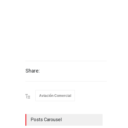
Share:
Aviación Comercial
Posts Carousel