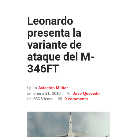
Leonardo
presenta la
variante de
ataque del M-
346FT
In
Aviación Militar
enero 21, 2018
Jose Quevedo
966 Views
0 comments