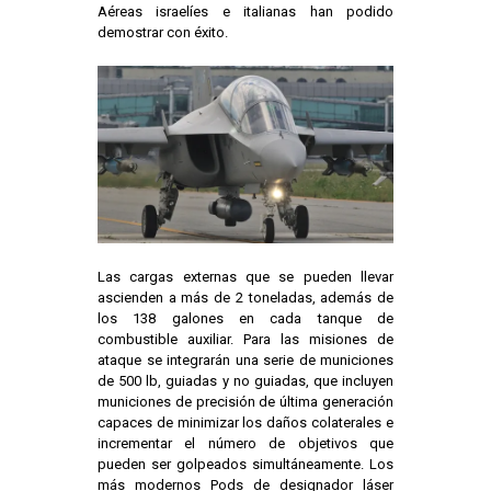
Aéreas israelíes e italianas han podido
demostrar con éxito.
Las cargas externas que se pueden llevar
ascienden a más de 2 toneladas, además de
los 138 galones en cada tanque de
combustible auxiliar. Para las misiones de
ataque se integrarán una serie de municiones
de 500 lb, guiadas y no guiadas, que incluyen
municiones de precisión de última generación
capaces de minimizar los daños colaterales e
incrementar el número de objetivos que
pueden ser golpeados simultáneamente. Los
más modernos Pods de designador láser