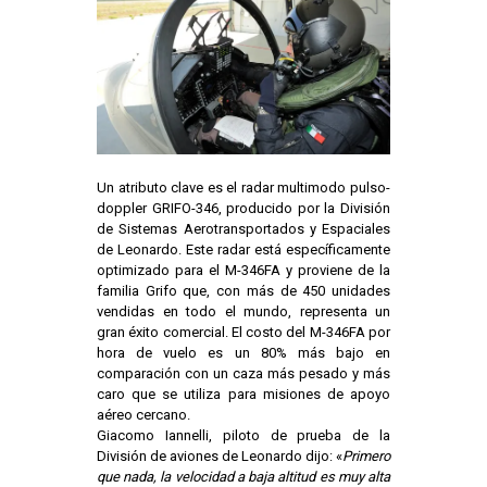
Un atributo clave es el radar multimodo pulso-
doppler GRIFO-346, producido por la División
de Sistemas Aerotransportados y Espaciales
de Leonardo. Este radar está específicamente
optimizado para el M-346FA y proviene de la
familia Grifo que, con más de 450 unidades
vendidas en todo el mundo, representa un
gran éxito comercial. El costo del M-346FA por
hora de vuelo es un 80% más bajo en
comparación con un caza más pesado y más
caro que se utiliza para misiones de apoyo
aéreo cercano.
Giacomo Iannelli, piloto de prueba de la
División de aviones de Leonardo dijo: «
Primero
que nada, la velocidad a baja altitud es muy alta