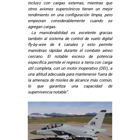
incluso con cargas externas, mientras que
otros aviones supersónicos tienen un mejor
rendimiento en una configuración limpia, pero
empeoran considerablemente cuando se
agregan cargas.
La maniobrabilidad es excelente gracias
también al sistema de control de vuelo digital
fly-by-wire de 4 canales y esto permite
maniobras rápidas durante el combate aéreo
cercano. El notable exceso de potencia
específica permite el regreso a tierra con carga
útil completa, con un motor inoperativo (OEI), a
una altitud adecuada para mantenerse fuera de
la amenaza de misiles de alcance más común,
lo que garantiza una capacidad de
supervivencia notable”.