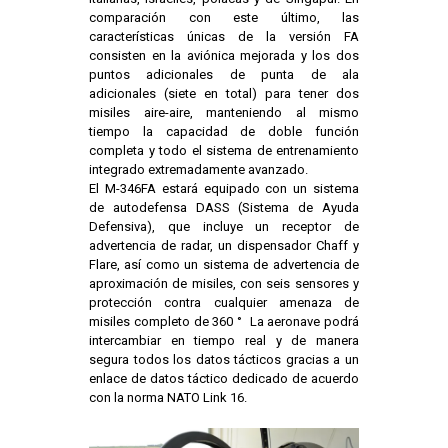
comparación con este último, las
características únicas de la versión FA
consisten en la aviónica mejorada y los dos
puntos adicionales de punta de ala
adicionales (siete en total) para tener dos
misiles aire-aire, manteniendo al mismo
tiempo la capacidad de doble función
completa y todo el sistema de entrenamiento
integrado extremadamente avanzado.
El M-346FA estará equipado con un sistema
de autodefensa DASS (Sistema de Ayuda
Defensiva), que incluye un receptor de
advertencia de radar, un dispensador Chaff y
Flare, así como un sistema de advertencia de
aproximación de misiles, con seis sensores y
protección contra cualquier amenaza de
misiles completo de 360 ° La aeronave podrá
intercambiar en tiempo real y de manera
segura todos los datos tácticos gracias a un
enlace de datos táctico dedicado de acuerdo
con la norma NATO Link 16.