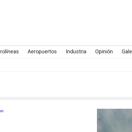
rolíneas
Aeropuertos
Industria
Opinión
Gale