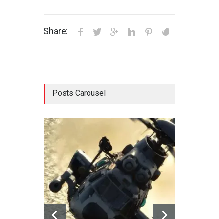
Share:
Posts Carousel