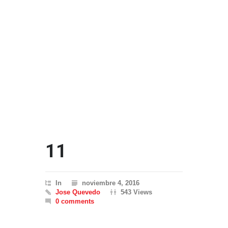
11
In
noviembre 4, 2016
Jose Quevedo
543 Views
0 comments