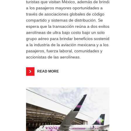
turistas que visitan México, además de brindar
a los pasajeros mayores oportunidades a
través de asociaciones globales de código
compartido y sistemas de distribución. Se
espera que la transacción reúna a dos exitosas
aerolíneas de ultra bajo costo bajo un solo
grupo aéreo para brindar beneficios sostenidos
a la industria de la aviación mexicana y a los
pasajeros, fuerza laboral, comunidades y
accionistas de las aerolíneas.
READ MORE