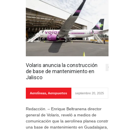
Volaris anuncia la construcción
0
de base de mantenimiento en
Jalisco
Aerolíneas
,
Aeropuertos
septiembre 20, 2025
Redacción. – Enrique Beltranena director
general de Volaris, reveló a medios de
comunicación que la aerolínea planea construir
una base de mantenimiento en Guadalajara,