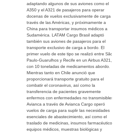
adaptando algunos de sus aviones como el
A350 y el A321 de pasajeros para operar
docenas de vuelos exclusivamente de carga a
través de las Américas, y próximamente a
China para transportar insumos médicos a
Sudamérica. LATAM Cargo Brasil adaptó
también sus aviones de pasajeros para el
transporte exclusivo de carga a bordo. El
primer vuelo de este tipo se realizó entre São
Paulo-Guarulhos y Recife en un Airbus A321,
con 10 toneladas de medicamentos abordo.
Mientras tanto en Chile anunció que
proporcionará transporte gratuito para el
combatir el coronavirus, así como la
transferencia de pacientes gravemente
enfermos con enfermedades no transmisibles.
Avianca a través de Avianca Cargo operó
vuelos de carga para suplir las necesidades
esenciales de abastecimiento, así como el
traslado de medicinas, insumos farmacéuticos,
equipos médicos, muestras biológicas y