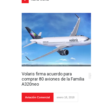
Volaris firma acuerdo para
0
comprar 80 aviones de la Familia
A320neo
Aviación Comercial
enero 18, 2018