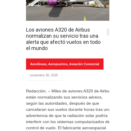
Los aviones A320 de Airbus
0
normalizan su servicio tras una
alerta que afectó vuelos en todo
el mundo
Aerolíneas
,
Aeropuertos
,
Aviación Comercial
noviembre 30, 2025
Redacción. – Miles de aviones A320 de Airbus
están normalizando sus servicios aéreos,
según las autoridades, después de que
cancelaran sus vuelos durante horas tras una
advertencia de que la radiación solar podría
interferir con los sistemas computarizados de
control de vuelo. El fabricante aeroespacial