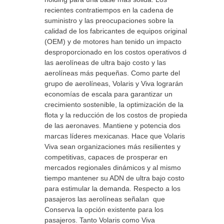
recientes contratiempos en la cadena de
suministro y las preocupaciones sobre la
calidad de los fabricantes de equipos originales
(OEM) y de motores han tenido un impacto
desproporcionado en los costos operativos de
las aerolíneas de ultra bajo costo y las
aerolíneas más pequeñas. Como parte del
grupo de aerolíneas, Volaris y Viva lograrán
economías de escala para garantizar un
crecimiento sostenible, la optimización de la
flota y la reducción de los costos de propiedad
de las aeronaves. Mantiene y potencia dos
marcas líderes mexicanas. Hace que Volaris y
Viva sean organizaciones más resilientes y
competitivas, capaces de prosperar en
mercados regionales dinámicos y al mismo
tiempo mantener su ADN de ultra bajo costo
para estimular la demanda. Respecto a los
pasajeros las aerolíneas señalan que
Conserva la opción existente para los
pasajeros. Tanto Volaris como Viva