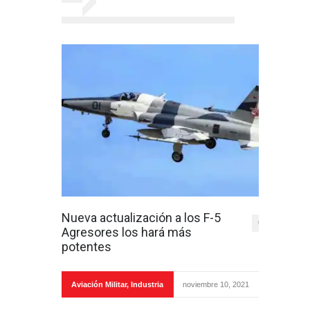
Nueva actualización a los F-5
0
Agresores los hará más
potentes
Aviación Militar
,
Industria
noviembre 10, 2021