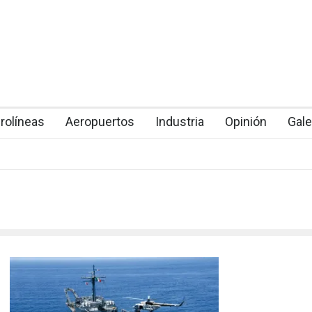
rolíneas
Aeropuertos
Industria
Opinión
Gale