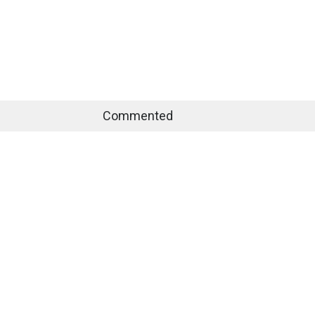
Commented