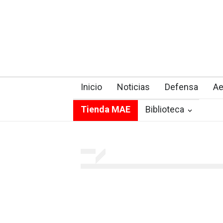
Inicio
Noticias
Defensa
Ae
Tienda MAE
Biblioteca