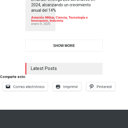
2024, alcanzando un crecimiento
anual del 14%
Aviación Militar
,
Ciencia, Tecnología e
Innovacion
,
Industria
enero 9, 2025
SHOW MORE
Latest Posts
Comparte esto:
Correo electrónico
Imprimir
Pinterest