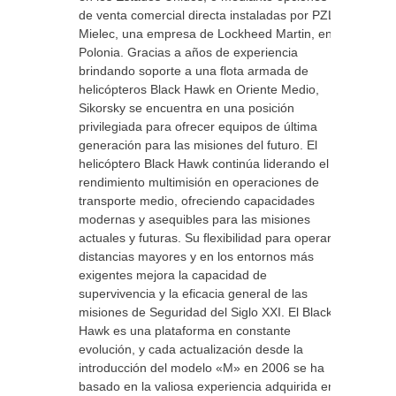
de venta comercial directa instaladas por PZL
Mielec, una empresa de Lockheed Martin, en
Polonia. Gracias a años de experiencia
brindando soporte a una flota armada de
helicópteros Black Hawk en Oriente Medio,
Sikorsky se encuentra en una posición
privilegiada para ofrecer equipos de última
generación para las misiones del futuro. El
helicóptero Black Hawk continúa liderando el
rendimiento multimisión en operaciones de
transporte medio, ofreciendo capacidades
modernas y asequibles para las misiones
actuales y futuras. Su flexibilidad para operar a
distancias mayores y en los entornos más
exigentes mejora la capacidad de
supervivencia y la eficacia general de las
misiones de Seguridad del Siglo XXI. El Black
Hawk es una plataforma en constante
evolución, y cada actualización desde la
introducción del modelo «M» en 2006 se ha
basado en la valiosa experiencia adquirida en