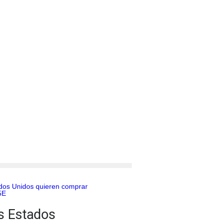
s Estados