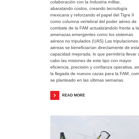
colaboración con la Industria militar,
abaratando costos, creando tecnología
mexicana y reforzando el papel del Tigre II
como columna vertebral del poder aéreo de
combate de la FAM actualizándolo frente a l
amenazas emergentes como los sistemas
aéreos no tripulados (UAS) Las tripulaciones
aéreas se beneficiarían directamente de est
capacidad mejorada, lo que permitiría llevar 
cabo las misiones de este tipo con mayor
eficiencia, precisión y confianza operativa, a
la llegada de nuevos cazas para la FAM, co
se planteado en las ultimas semanas.
READ MORE