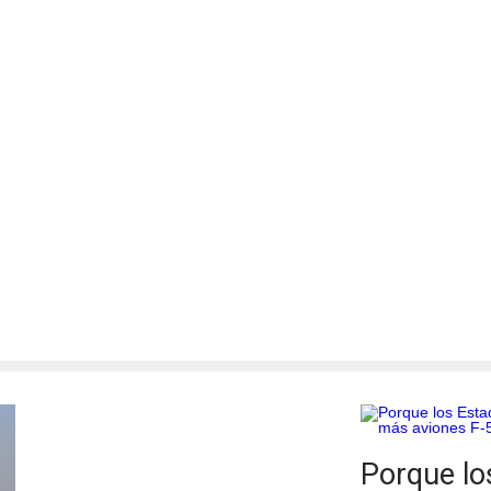
Porque lo