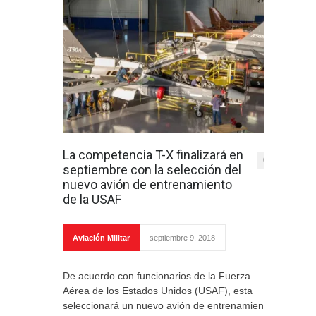
La competencia T-X finalizará en
0
septiembre con la selección del
nuevo avión de entrenamiento
de la USAF
Aviación Militar
septiembre 9, 2018
De acuerdo con funcionarios de la Fuerza
Aérea de los Estados Unidos (USAF), esta
seleccionará un nuevo avión de entrenamiento