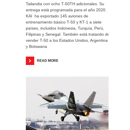
Tailandia con ocho T-50TH adicionales. Su
entrega está programada para el año 2020.
KAI ha exportado 145 aviones de
entrenamiento básico T-50 y KT-1 a siete
países, incluidos Indonesia, Turquía, Perú,
Filipinas y Senegal. También está tratando de
vender T-50 a los Estados Unidos, Argentina
y Botswana
READ MORE