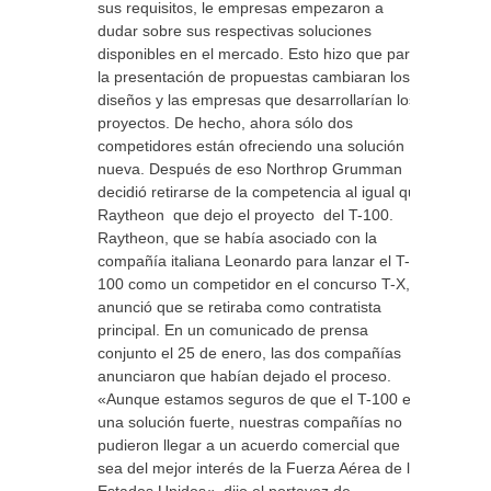
sus requisitos, le empresas empezaron a
dudar sobre sus respectivas soluciones
disponibles en el mercado. Esto hizo que para
la presentación de propuestas cambiaran los
diseños y las empresas que desarrollarían los
proyectos. De hecho, ahora sólo dos
competidores están ofreciendo una solución
nueva. Después de eso Northrop Grumman
decidió retirarse de la competencia al igual que
Raytheon que dejo el proyecto del T-100.
Raytheon, que se había asociado con la
compañía italiana Leonardo para lanzar el T-
100 como un competidor en el concurso T-X,
anunció que se retiraba como contratista
principal. En un comunicado de prensa
conjunto el 25 de enero, las dos compañías
anunciaron que habían dejado el proceso.
«Aunque estamos seguros de que el T-100 es
una solución fuerte, nuestras compañías no
pudieron llegar a un acuerdo comercial que
sea del mejor interés de la Fuerza Aérea de los