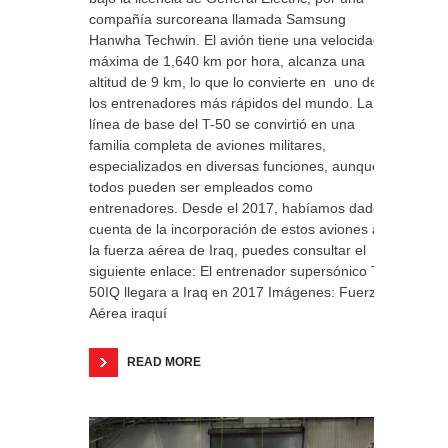
compañía surcoreana llamada Samsung
Hanwha Techwin. El avión tiene una velocidad
máxima de 1,640 km por hora, alcanza una
altitud de 9 km, lo que lo convierte en uno de
los entrenadores más rápidos del mundo. La
línea de base del T-50 se convirtió en una
familia completa de aviones militares,
especializados en diversas funciones, aunque
todos pueden ser empleados como
entrenadores. Desde el 2017, habíamos dado
cuenta de la incorporación de estos aviones a
la fuerza aérea de Iraq, puedes consultar el
siguiente enlace: El entrenador supersónico T-
50IQ llegara a Iraq en 2017 Imágenes: Fuerza
Aérea iraquí
READ MORE