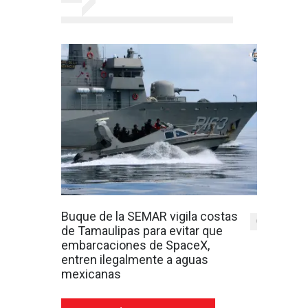
Buque de la SEMAR vigila costas
0
de Tamaulipas para evitar que
embarcaciones de SpaceX,
entren ilegalmente a aguas
mexicanas