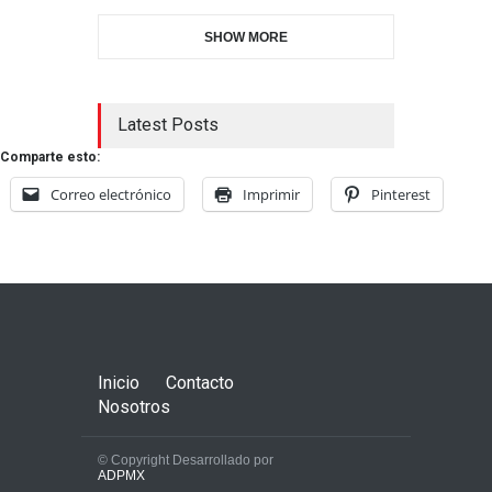
SHOW MORE
Latest Posts
Comparte esto:
Correo electrónico
Imprimir
Pinterest
Inicio
Contacto
Nosotros
© Copyright Desarrollado por
ADPMX