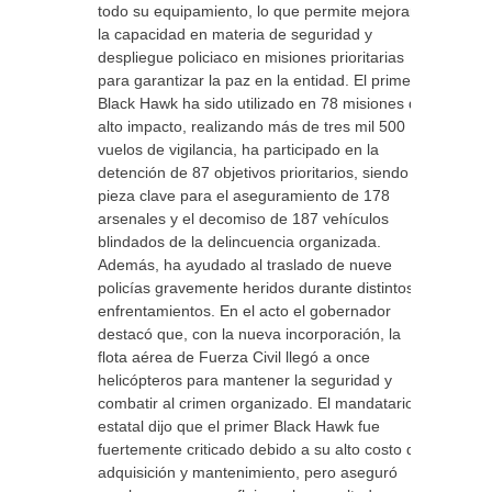
todo su equipamiento, lo que permite mejorar
la capacidad en materia de seguridad y
despliegue policiaco en misiones prioritarias
para garantizar la paz en la entidad. El primer
Black Hawk ha sido utilizado en 78 misiones de
alto impacto, realizando más de tres mil 500
vuelos de vigilancia, ha participado en la
detención de 87 objetivos prioritarios, siendo
pieza clave para el aseguramiento de 178
arsenales y el decomiso de 187 vehículos
blindados de la delincuencia organizada.
Además, ha ayudado al traslado de nueve
policías gravemente heridos durante distintos
enfrentamientos. En el acto el gobernador
destacó que, con la nueva incorporación, la
flota aérea de Fuerza Civil llegó a once
helicópteros para mantener la seguridad y
combatir al crimen organizado. El mandatario
estatal dijo que el primer Black Hawk fue
fuertemente criticado debido a su alto costo de
adquisición y mantenimiento, pero aseguró