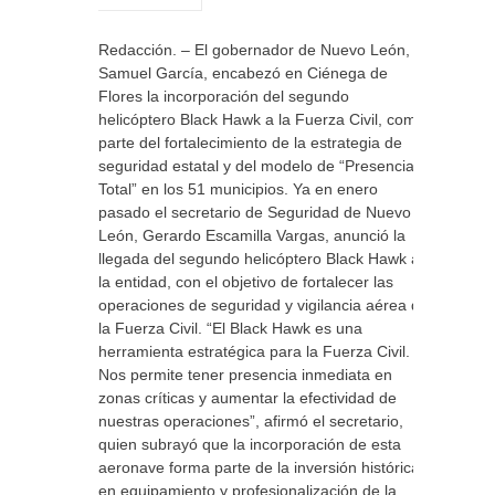
Redacción. – El gobernador de Nuevo León,
Samuel García, encabezó en Ciénega de
Flores la incorporación del segundo
helicóptero Black Hawk a la Fuerza Civil, como
parte del fortalecimiento de la estrategia de
seguridad estatal y del modelo de “Presencia
Total” en los 51 municipios. Ya en enero
pasado el secretario de Seguridad de Nuevo
León, Gerardo Escamilla Vargas, anunció la
llegada del segundo helicóptero Black Hawk a
la entidad, con el objetivo de fortalecer las
operaciones de seguridad y vigilancia aérea de
la Fuerza Civil. “El Black Hawk es una
herramienta estratégica para la Fuerza Civil.
Nos permite tener presencia inmediata en
zonas críticas y aumentar la efectividad de
nuestras operaciones”, afirmó el secretario,
quien subrayó que la incorporación de esta
aeronave forma parte de la inversión histórica
en equipamiento y profesionalización de la