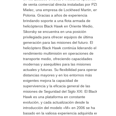
de venta comercial directa instaladas por PZL
Mielec, una empresa de Lockheed Martin, en
Polonia. Gracias a años de experiencia
brindando soporte a una flota armada de
helicópteros Black Hawk en Oriente Medio,
Sikorsky se encuentra en una posición
privilegiada para ofrecer equipos de última
generación para las misiones del futuro. El
helicóptero Black Hawk continúa liderando el
rendimiento multimisión en operaciones de
transporte medio, ofreciendo capacidades
modernas y asequibles para las misiones
actuales y futuras. Su flexibilidad para operar a
distancias mayores y en los entornos más
exigentes mejora la capacidad de
supervivencia y la eficacia general de las
misiones de Seguridad del Siglo XXI. El Black
Hawk es una plataforma en constante
evolución, y cada actualización desde la
introducción del modelo «M» en 2006 se ha
basado en la valiosa experiencia adquirida en