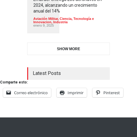
2024, alcanzando un crecimiento
anual del 14%
Aviación Militar
,
Ciencia, Tecnología e
Innovacion
,
Industria
enero 9, 2025
SHOW MORE
Latest Posts
Comparte esto:
Correo electrónico
Imprimir
Pinterest