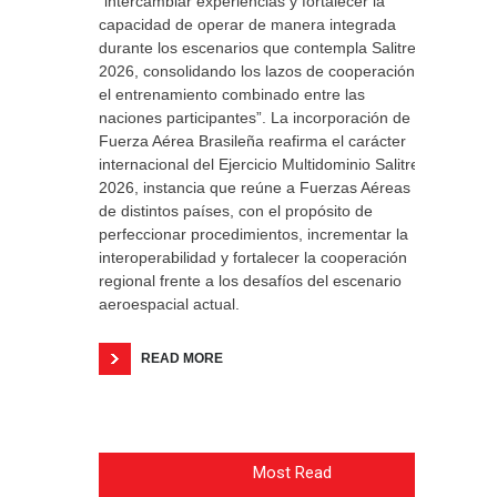
“intercambiar experiencias y fortalecer la
capacidad de operar de manera integrada
durante los escenarios que contempla Salitre
2026, consolidando los lazos de cooperación y
el entrenamiento combinado entre las
naciones participantes”. La incorporación de la
Fuerza Aérea Brasileña reafirma el carácter
internacional del Ejercicio Multidominio Salitre
2026, instancia que reúne a Fuerzas Aéreas
de distintos países, con el propósito de
perfeccionar procedimientos, incrementar la
interoperabilidad y fortalecer la cooperación
regional frente a los desafíos del escenario
aeroespacial actual.
READ MORE
Most Read