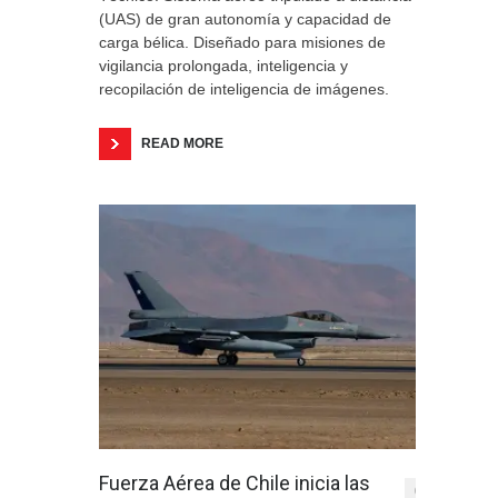
(UAS) de gran autonomía y capacidad de
carga bélica. Diseñado para misiones de
vigilancia prolongada, inteligencia y
recopilación de inteligencia de imágenes.
READ MORE
Fuerza Aérea de Chile inicia las
0