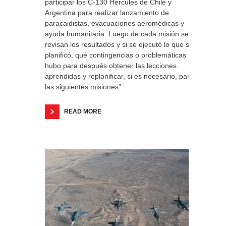
participar los C-130 Hercules de Chile y
Argentina para realizar lanzamiento de
paracaidistas, evacuaciones aeromédicas y
ayuda humanitaria. Luego de cada misión se
revisan los resultados y si se ejecutó lo que se
planificó, qué contingencias o problemáticas
hubo para después obtener las lecciones
aprendidas y replanificar, si es necesario, para
las siguientes misiones”.
READ MORE