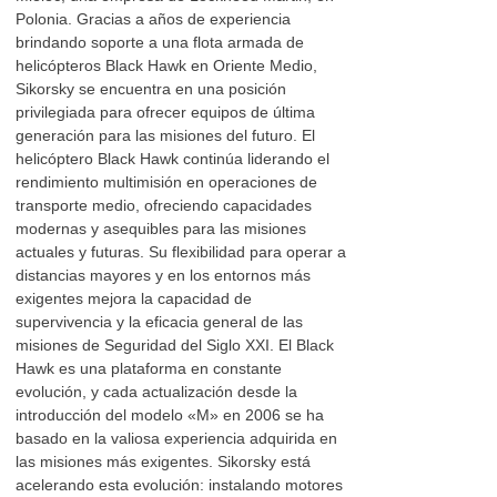
Polonia. Gracias a años de experiencia
brindando soporte a una flota armada de
helicópteros Black Hawk en Oriente Medio,
Sikorsky se encuentra en una posición
privilegiada para ofrecer equipos de última
generación para las misiones del futuro. El
helicóptero Black Hawk continúa liderando el
rendimiento multimisión en operaciones de
transporte medio, ofreciendo capacidades
modernas y asequibles para las misiones
actuales y futuras. Su flexibilidad para operar a
distancias mayores y en los entornos más
exigentes mejora la capacidad de
supervivencia y la eficacia general de las
misiones de Seguridad del Siglo XXI. El Black
Hawk es una plataforma en constante
evolución, y cada actualización desde la
introducción del modelo «M» en 2006 se ha
basado en la valiosa experiencia adquirida en
las misiones más exigentes. Sikorsky está
acelerando esta evolución: instalando motores