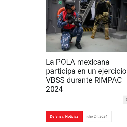
La POLA mexicana
participa en un ejercicio
VBSS durante RIMPAC
2024
Defensa
,
Noticias
julio 24, 2024