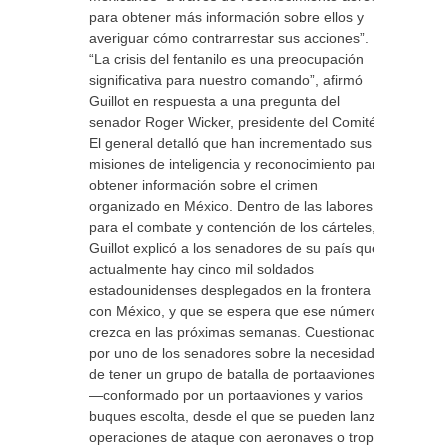
para obtener más información sobre ellos y
averiguar cómo contrarrestar sus acciones”.
“La crisis del fentanilo es una preocupación
significativa para nuestro comando”, afirmó
Guillot en respuesta a una pregunta del
senador Roger Wicker, presidente del Comité.
El general detalló que han incrementado sus
misiones de inteligencia y reconocimiento para
obtener información sobre el crimen
organizado en México. Dentro de las labores
para el combate y contención de los cárteles,
Guillot explicó a los senadores de su país que
actualmente hay cinco mil soldados
estadounidenses desplegados en la frontera
con México, y que se espera que ese número
crezca en las próximas semanas. Cuestionado
por uno de los senadores sobre la necesidad
de tener un grupo de batalla de portaaviones
—conformado por un portaaviones y varios
buques escolta, desde el que se pueden lanzar
operaciones de ataque con aeronaves o tropas