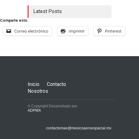
Latest Posts
Comparte esto:
Correo electrónico
Imprimir
Pinterest
Inicio
Contacto
Nosotros
© Copyright Desarrollado por
ADPMX
contactomae@mexicoaeroespacial.mx