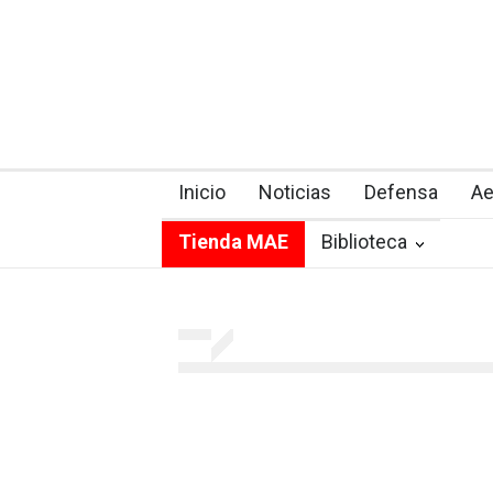
Inicio
Noticias
Defensa
Ae
Tienda MAE
Biblioteca