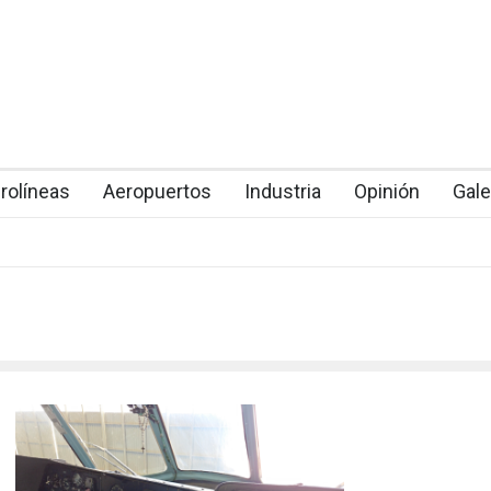
rolíneas
Aeropuertos
Industria
Opinión
Gale