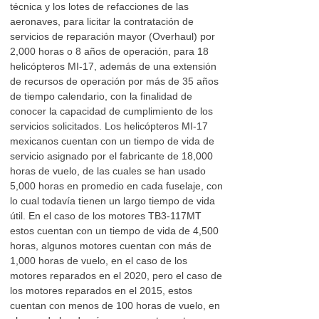
técnica y los lotes de refacciones de las
aeronaves, para licitar la contratación de
servicios de reparación mayor (Overhaul) por
2,000 horas o 8 años de operación, para 18
helicópteros MI-17, además de una extensión
de recursos de operación por más de 35 años
de tiempo calendario, con la finalidad de
conocer la capacidad de cumplimiento de los
servicios solicitados. Los helicópteros MI-17
mexicanos cuentan con un tiempo de vida de
servicio asignado por el fabricante de 18,000
horas de vuelo, de las cuales se han usado
5,000 horas en promedio en cada fuselaje, con
lo cual todavía tienen un largo tiempo de vida
útil. En el caso de los motores TB3-117MT
estos cuentan con un tiempo de vida de 4,500
horas, algunos motores cuentan con más de
1,000 horas de vuelo, en el caso de los
motores reparados en el 2020, pero el caso de
los motores reparados en el 2015, estos
cuentan con menos de 100 horas de vuelo, en