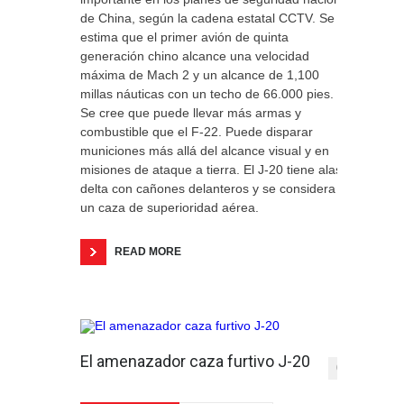
de China, según la cadena estatal CCTV. Se
estima que el primer avión de quinta
generación chino alcance una velocidad
máxima de Mach 2 y un alcance de 1,100
millas náuticas con un techo de 66.000 pies.
Se cree que puede llevar más armas y
combustible que el F-22. Puede disparar
municiones más allá del alcance visual y en
misiones de ataque a tierra. El J-20 tiene alas
delta con cañones delanteros y se considera
un caza de superioridad aérea.
READ MORE
El amenazador caza furtivo J-20
0