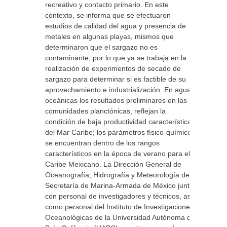
recreativo y contacto primario. En este
contexto, se informa que se efectuaron
estudios de calidad del agua y presencia de
metales en algunas playas, mismos que
determinaron que el sargazo no es
contaminante, por lo que ya se trabaja en la
realización de experimentos de secado de
sargazo para determinar si es factible de su
aprovechamiento e industrialización. En aguas
oceánicas los resultados preliminares en las
comunidades planctónicas, reflejan la
condición de baja productividad características
del Mar Caribe; los parámetros físico-químicos,
se encuentran dentro de los rangos
característicos en la época de verano para el
Caribe Mexicano. La Dirección General de
Oceanografía, Hidrografía y Meteorología de la
Secretaría de Marina-Armada de México junto
con personal de investigadores y técnicos, así
como personal del Instituto de Investigaciones
Oceanológicas de la Universidad Autónoma de