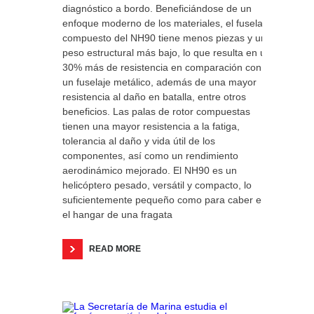
diagnóstico a bordo. Beneficiándose de un
enfoque moderno de los materiales, el fuselaje
compuesto del NH90 tiene menos piezas y un
peso estructural más bajo, lo que resulta en un
30% más de resistencia en comparación con
un fuselaje metálico, además de una mayor
resistencia al daño en batalla, entre otros
beneficios. Las palas de rotor compuestas
tienen una mayor resistencia a la fatiga,
tolerancia al daño y vida útil de los
componentes, así como un rendimiento
aerodinámico mejorado. El NH90 es un
helicóptero pesado, versátil y compacto, lo
suficientemente pequeño como para caber en
el hangar de una fragata
READ MORE