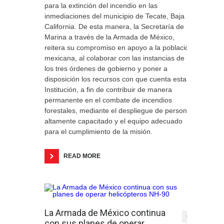
para la extinción del incendio en las
inmediaciones del municipio de Tecate, Baja
California. De esta manera, la Secretaría de
Marina a través de la Armada de México,
reitera su compromiso en apoyo a la población
mexicana, al colaborar con las instancias de
los tres órdenes de gobierno y poner a
disposición los recursos con que cuenta esta
Institución, a fin de contribuir de manera
permanente en el combate de incendios
forestales, mediante el despliegue de personal
altamente capacitado y el equipo adecuado
para el cumplimiento de la misión.
READ MORE
La Armada de México continua
0
con sus planes de operar