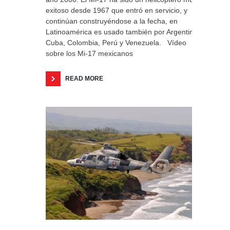
exitoso desde 1967 que entró en servicio, y
continúan construyéndose a la fecha, en
Latinoamérica es usado también por Argentina,
Cuba, Colombia, Perú y Venezuela. Vídeo
sobre los Mi-17 mexicanos
READ MORE