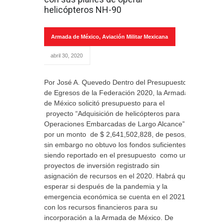
helicópteros NH-90
Armada de México
,
Aviación Militar Mexicana
abril 30, 2020
Por José A. Quevedo Dentro del Presupuesto
de Egresos de la Federación 2020, la Armada
de México solicitó presupuesto para el
proyecto “Adquisición de helicópteros para
Operaciones Embarcadas de Largo Alcance”
por un monto de $ 2,641,502,828, de pesos,
sin embargo no obtuvo los fondos suficientes,
siendo reportado en el presupuesto como un
proyectos de inversión registrado sin
asignación de recursos en el 2020. Habrá que
esperar si después de la pandemia y la
emergencia económica se cuenta en el 2021
con los recursos financieros para su
incorporación a la Armada de México. De