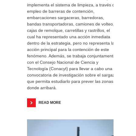
implementa el sistema de limpieza, a través del
empleo de barreras de contención,
embarcaciones sargaceras, barredoras,
bandas transportadoras, camiones de volteo,
cajas de remolque, carretillas y rastrillos, el
cual ha representado una acción inmediata
dentro de la estrategia, pero no representa la
acción principal para la contención de este
fenómeno. Además, se trabaja conjuntamente
con el Consejo Nacional de Ciencia y
Tecnología (Conacyt) para llevar a cabo una
convocatoria de investigación sobre el sargazo
que permita estudiarlo para prever las zonas
donde arribará.
READ MORE