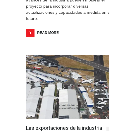
avances de la industria pueden moldear el
proyecto para incorporar diversas
actualizaciones y capacidades a medida en el
futuro.
READ MORE
Las exportaciones de la industria
0