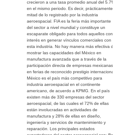
crecieron a una tasa promedio anual del 5.7%
en el mismo periodo. Es decir, prácticamente la
mitad de lo registrado por la industria
aeroespacial. FIA es la feria más importante
del sector a nivel mundial y constituye un
escaparate obligado para todos aquellos con
interés en generar vínculos comerciales con
esta industria. No hay manera más efectiva de
mostrar las capacidades del México en
manufactura avanzada que a través de la
participación directa de empresas mexicanas
en ferias de reconocido prestigio internacional.
México es el país más competitivo para
industria aeroespacial en el continente
americano, de acuerdo a KPMG. En el país
existen más de 330 empresas del sector
aeroespacial, de las cuales el 72% de ellas
están involucradas en actividades de
manufactura y 28% de ellas en diseño,
ingeniería y servicios de mantenimiento y
reparación. Los principales estados