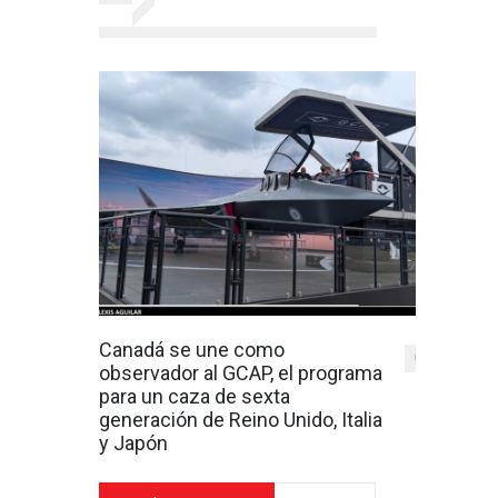
Canadá se une como
0
observador al GCAP, el programa
para un caza de sexta
generación de Reino Unido, Italia
y Japón