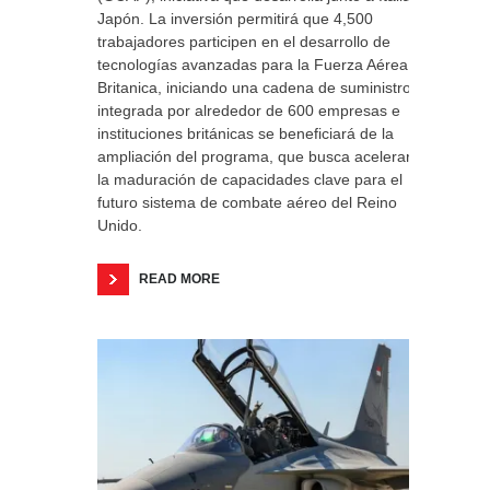
Japón. La inversión permitirá que 4,500
trabajadores participen en el desarrollo de
tecnologías avanzadas para la Fuerza Aérea
Britanica, iniciando una cadena de suministro
integrada por alrededor de 600 empresas e
instituciones británicas se beneficiará de la
ampliación del programa, que busca acelerar
la maduración de capacidades clave para el
futuro sistema de combate aéreo del Reino
Unido.
READ MORE