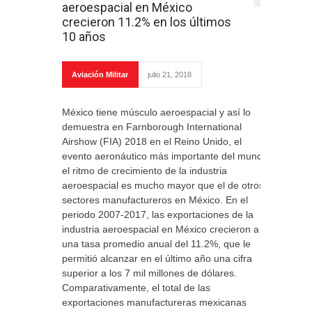
aeroespacial en México
crecieron 11.2% en los últimos
10 años
Aviación Militar
julio 21, 2018
México tiene músculo aeroespacial y así lo
demuestra en Farnborough International
Airshow (FIA) 2018 en el Reino Unido, el
evento aeronáutico más importante del mundo:
el ritmo de crecimiento de la industria
aeroespacial es mucho mayor que el de otros
sectores manufactureros en México. En el
periodo 2007-2017, las exportaciones de la
industria aeroespacial en México crecieron a
una tasa promedio anual del 11.2%, que le
permitió alcanzar en el último año una cifra
superior a los 7 mil millones de dólares.
Comparativamente, el total de las
exportaciones manufactureras mexicanas