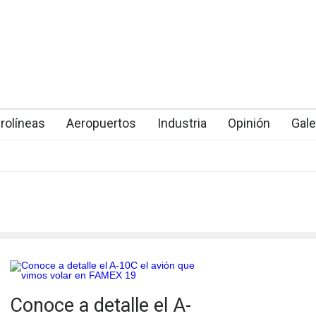
rolíneas
Aeropuertos
Industria
Opinión
Gale
Conoce a detalle el A-