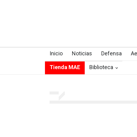
Inicio
Noticias
Defensa
Ae
Tienda MAE
Biblioteca