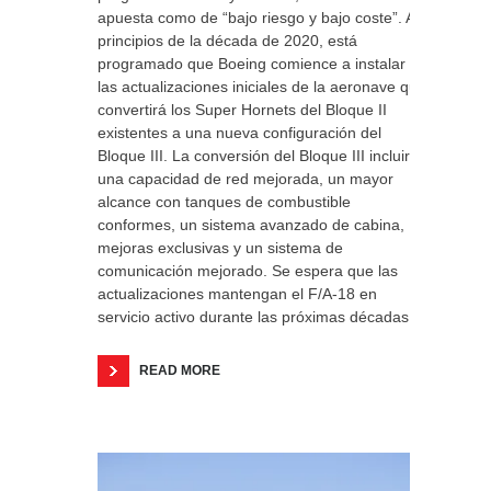
apuesta como de “bajo riesgo y bajo coste”. A
principios de la década de 2020, está
programado que Boeing comience a instalar
las actualizaciones iniciales de la aeronave que
convertirá los Super Hornets del Bloque II
existentes a una nueva configuración del
Bloque III. La conversión del Bloque III incluirá
una capacidad de red mejorada, un mayor
alcance con tanques de combustible
conformes, un sistema avanzado de cabina,
mejoras exclusivas y un sistema de
comunicación mejorado. Se espera que las
actualizaciones mantengan el F/A-18 en
servicio activo durante las próximas décadas.
READ MORE