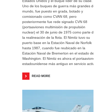
Estados Unidos y el buque líder de su clase.
Uno de los buques de guerra más grandes del
mundo, fue puesto en grada, botado y
comisionado como CVAN 68, pero
posteriormente fue rede signado CVN 68
(portaaviones multimisión de propulsión
nuclear) el 30 de junio de 1975 como parte de
la realineación de la flota. El Nimitz tuvo su
puerto base en la Estación Naval de Norfolk
hasta 1987, cuando fue reubicado en la
Estación Naval de Bremerton en el estado de
Washington. El Nimitz es ahora el portaaviones
estadounidense más antiguo en servicio activo.
READ MORE