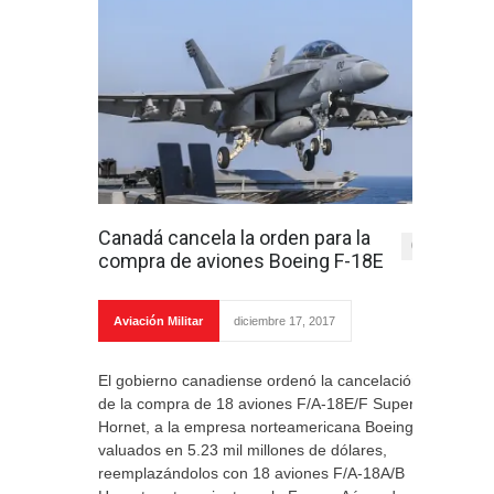
Canadá cancela la orden para la
0
compra de aviones Boeing F-18E
Aviación Militar
diciembre 17, 2017
El gobierno canadiense ordenó la cancelación
de la compra de 18 aviones F/A-18E/F Super
Hornet, a la empresa norteamericana Boeing,
valuados en 5.23 mil millones de dólares,
reemplazándolos con 18 aviones F/A-18A/B