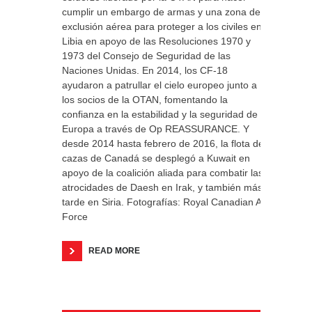
cumplir un embargo de armas y una zona de
exclusión aérea para proteger a los civiles en
Libia en apoyo de las Resoluciones 1970 y
1973 del Consejo de Seguridad de las
Naciones Unidas. En 2014, los CF-18
ayudaron a patrullar el cielo europeo junto a
los socios de la OTAN, fomentando la
confianza en la estabilidad y la seguridad de
Europa a través de Op REASSURANCE. Y
desde 2014 hasta febrero de 2016, la flota de
cazas de Canadá se desplegó a Kuwait en
apoyo de la coalición aliada para combatir las
atrocidades de Daesh en Irak, y también más
tarde en Siria. Fotografías: Royal Canadian Air
Force
READ MORE