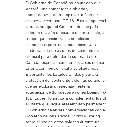
El Gobierno de Canadá ha anunciado que
lanzará, una competencia abierta y
transparente para reemplazar la flota de
aviones de combate CF-18. Esta competencia
garantizará que el Gobierno de ese país
obtenga el avión adecuado al precio justo, al
tiempo que maximiza los beneficios
económicos para los canadienses. Una
moderna flota de aviones de combate es
esencial para defender la soberanía de
Canadá, especialmente en los cielos del norte.
Es una contribución vital a su aliado más
importante, los Estados Unidos y para la
protección del continente. Además se anuncio
que se explorará inmediatamente la
adquisición de 18 nuevos aviones Boeing F/A-
18E Super Hornet para complementar los CF-
18 hasta que llegue el reemplazo permanente.
El Gobierno celebrará conversaciones con el
Gobierno de los Estados Unidos y Boeing
sobre el uso de estos aviones durante un