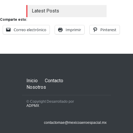
Latest Posts
Comparte esto:
Correo electrónico
Imprimir
Pinterest
Inicio
Contacto
Nosotros
© Copyright Desarrollado por
ADPMX
contactomae@mexicoaeroespacial.mx