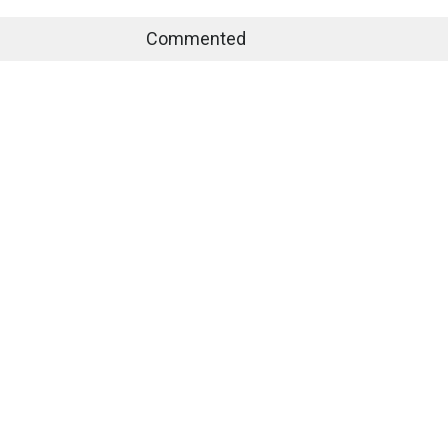
Commented