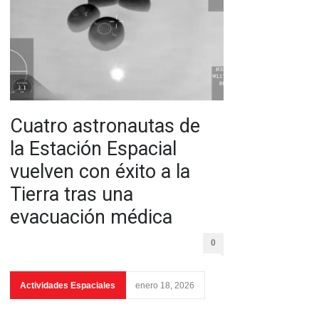
Cuatro astronautas de
la Estación Espacial
vuelven con éxito a la
Tierra tras una
evacuación médica
0
Actividades Espaciales
enero 18, 2026