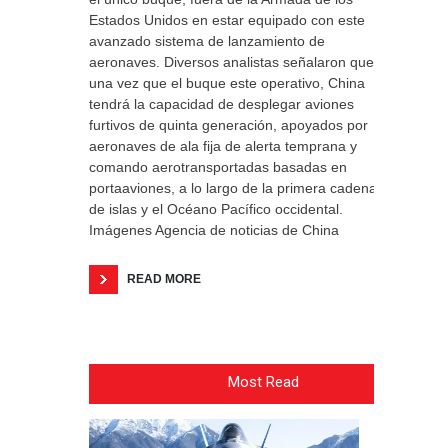
Estados Unidos en estar equipado con este
avanzado sistema de lanzamiento de
aeronaves. Diversos analistas señalaron que
una vez que el buque este operativo, China
tendrá la capacidad de desplegar aviones
furtivos de quinta generación, apoyados por
aeronaves de ala fija de alerta temprana y
comando aerotransportadas basadas en
portaaviones, a lo largo de la primera cadena
de islas y el Océano Pacífico occidental.
Imágenes Agencia de noticias de China
READ MORE
Most Read