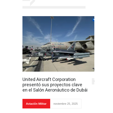
United Aircraft Corporation
0
presentó sus proyectos clave
en el Salón Aeronáutico de Dubái
Aviación Militar
noviembre 25, 2025