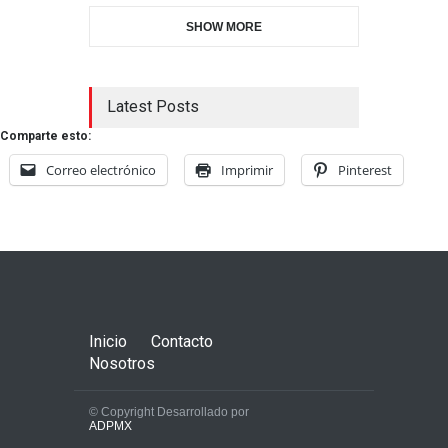
SHOW MORE
Latest Posts
Comparte esto:
Correo electrónico
Imprimir
Pinterest
Inicio
Contacto
Nosotros
© Copyright Desarrollado por
ADPMX