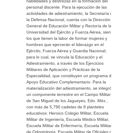
habilidades y destrezas en la formación del
personal discente. Para la ejecución de las
actividades de adiestramiento, la Secretaría de
la Defensa Nacional, cuenta con la Dirección
General de Educación Militar y Rectoría de la
Universidad del Ejército y Fuerza Aérea, siendo
los que tienen la labor de formar mujeres y
hombres que ejercerán el liderazgo en el
Ejército, Fuerza Aérea y Guardia Nacional;
para lo cual, se vincula la Educación y el
Adiestramiento, a través de los Ejercicios
Militares de Aplicación y Prácticas de la
Especialidad, que constituyen un programa de
Apoyo Educativo Complementario. Para la
materialización del adiestramiento, se integró
un componente terrestre en el Campo Militar
de San Miguel de los Jagueyes, Edo. Méx.,
con más de 5,790 cadetes de 8 planteles
educativos: Heroico Colegio Militar, Escuela
Militar de Ingeniería, Escuela Médico Militar,
Escuela Militar de Enfermería, Escuela Militar
de Odontología, Escuela Militar de Oficiales de