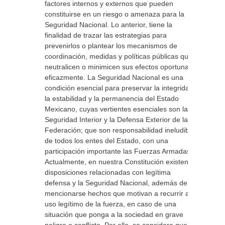
factores internos y externos que pueden
constituirse en un riesgo o amenaza para la
Seguridad Nacional. Lo anterior, tiene la
finalidad de trazar las estrategias para
prevenirlos o plantear los mecanismos de
coordinación, medidas y políticas públicas que
neutralicen o minimicen sus efectos oportuna y
eficazmente. La Seguridad Nacional es una
condición esencial para preservar la integridad,
la estabilidad y la permanencia del Estado
Mexicano, cuyas vertientes esenciales son la
Seguridad Interior y la Defensa Exterior de la
Federación; que son responsabilidad ineludible
de todos los entes del Estado, con una
participación importante las Fuerzas Armadas.
Actualmente, en nuestra Constitución existen
disposiciones relacionadas con legítima
defensa y la Seguridad Nacional, además de
mencionarse hechos que motivan a recurrir al
uso legítimo de la fuerza, en caso de una
situación que ponga a la sociedad en grave