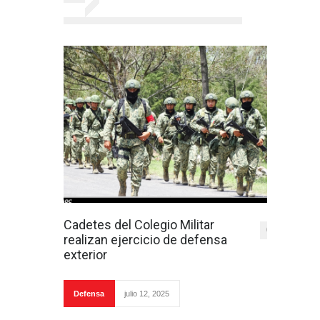
Cadetes del Colegio Militar
0
realizan ejercicio de defensa
exterior
Defensa
julio 12, 2025