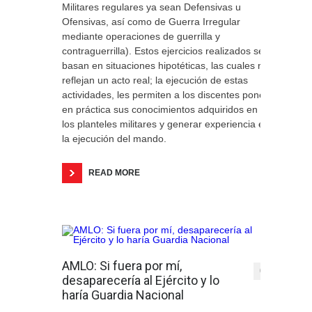
Militares regulares ya sean Defensivas u
Ofensivas, así como de Guerra Irregular
mediante operaciones de guerrilla y
contraguerrilla). Estos ejercicios realizados se
basan en situaciones hipotéticas, las cuales no
reflejan un acto real; la ejecución de estas
actividades, les permiten a los discentes poner
en práctica sus conocimientos adquiridos en
los planteles militares y generar experiencia en
la ejecución del mando.
READ MORE
AMLO: Si fuera por mí,
0
desaparecería al Ejército y lo
haría Guardia Nacional