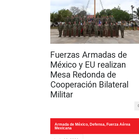
Fuerzas Armadas de
México y EU realizan
Mesa Redonda de
Cooperación Bilateral
Militar
Armada de México
,
Defensa
,
Fuerza Aérea
Mexicana