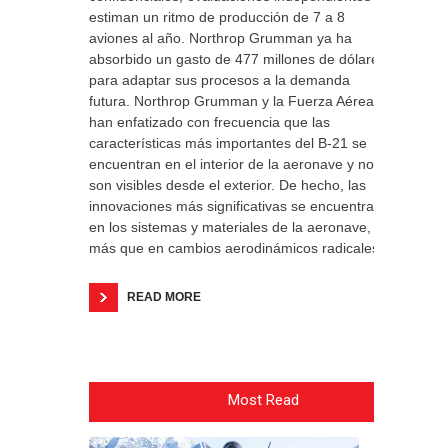
estiman un ritmo de producción de 7 a 8
aviones al año. Northrop Grumman ya ha
absorbido un gasto de 477 millones de dólares
para adaptar sus procesos a la demanda
futura. Northrop Grumman y la Fuerza Aérea
han enfatizado con frecuencia que las
características más importantes del B-21 se
encuentran en el interior de la aeronave y no
son visibles desde el exterior. De hecho, las
innovaciones más significativas se encuentran
en los sistemas y materiales de la aeronave,
más que en cambios aerodinámicos radicales.
READ MORE
Most Read