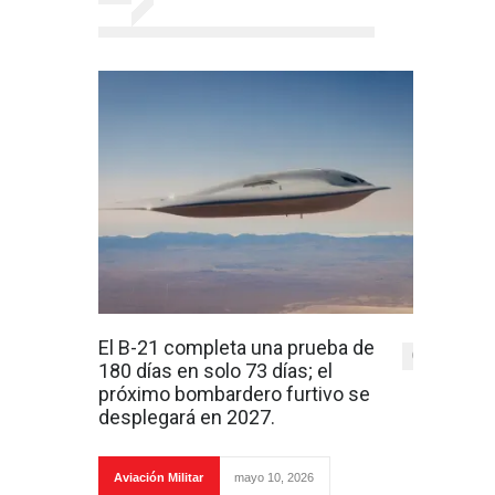
El B-21 completa una prueba de
0
180 días en solo 73 días; el
próximo bombardero furtivo se
desplegará en 2027.
Aviación Militar
mayo 10, 2026