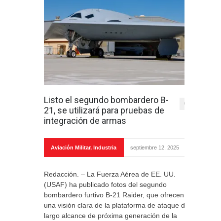
Listo el segundo bombardero B-
0
21, se utilizará para pruebas de
integración de armas
Aviación Militar
,
Industria
septiembre 12, 2025
Redacción. – La Fuerza Aérea de EE. UU.
(USAF) ha publicado fotos del segundo
bombardero furtivo B-21 Raider, que ofrecen
una visión clara de la plataforma de ataque de
largo alcance de próxima generación de la