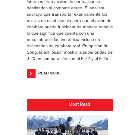
laterales eran misiles de corto alcance
destinados al combate aéreo. El analista
subrayó que transportar externamente los
misiles no es obstáculo para que el avión de
combate pueda funcionar de manera notable,
lo que significa que cuenta con una
«maniobrabilidad increíble» incluso en
escenarios de combate real. En opinión de
Song, la exhibición mostró la superioridad del
J-20 en comparación con el F-22 y el F-35.
READ MORE
Most Read