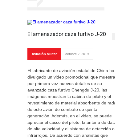
El amenazador caza furtivo J-20
0
Aviación Militar
octubre 2, 2019
El fabricante de aviación estatal de China ha
divulgado un video promocional que muestra
por primera vez nuevos detalles de su
avanzado caza furtivo Chengdu J-20, las
imágenes muestran la cabina de piloto y el
revestimiento de material absorbente de radar
de este avión de combate de quinta
generación. Además, en el video, se puede
apreciar el casco del piloto, la antena de datos
de alta velocidad y el sistema de detección de
infrarrojos. De acuerdo con analistas que