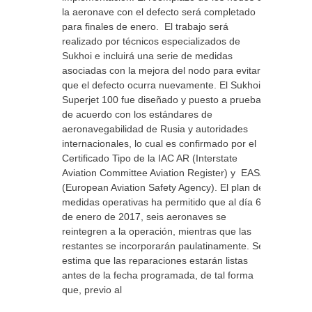
la aeronave con el defecto será completado
para finales de enero. El trabajo será
realizado por técnicos especializados de
Sukhoi e incluirá una serie de medidas
asociadas con la mejora del nodo para evitar
que el defecto ocurra nuevamente. El Sukhoi
Superjet 100 fue diseñado y puesto a prueba
de acuerdo con los estándares de
aeronavegabilidad de Rusia y autoridades
internacionales, lo cual es confirmado por el
Certificado Tipo de la IAC AR (Interstate
Aviation Committee Aviation Register) y EASA
(European Aviation Safety Agency). El plan de
medidas operativas ha permitido que al día 6
de enero de 2017, seis aeronaves se
reintegren a la operación, mientras que las
restantes se incorporarán paulatinamente. Se
estima que las reparaciones estarán listas
antes de la fecha programada, de tal forma
que, previo al