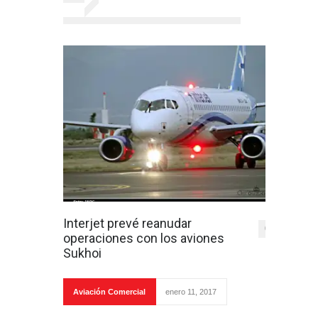
Interjet prevé reanudar
0
operaciones con los aviones
Sukhoi
Aviación Comercial
enero 11, 2017