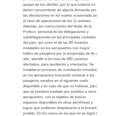
quejas de los clientes, por lo que todavía no
tienen conocimiento de alguna demanda por
las afectaciones en los vuelos ocasionada por
el cese de operaciones de los 11 aviones.
Además, por instrucciones del titular de la
Profeco, personal de las delegaciones y
subdelegaciones en las principales ciudades
del país, así como el de los 80 módulos
instalados en los aeropuertos con mayor
tráfico de pasajeros por la temporada de fin de
año, atendió a los más de 680 usuarios
afectados, para auxiliarlos y orientarlos. Se
entablaron procesos de conciliación inmediata
en los aeropuertos buscando reubicar a los
pasajeros varados en el siguiente vuelo
disponible y en caso de que no hubiese, para
que se brindara traslado por autobús a otros
aeropuertos, con el objetivo de buscar
espacios disponibles en otras aerolíneas y
lograr que pudiesen desplazarse a la brevedad
posible. En los casos en los que no se logró la