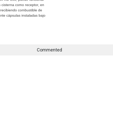
 cisterna como receptor, en
 recibiendo combustible de
nte cápsulas instaladas bajo
Commented