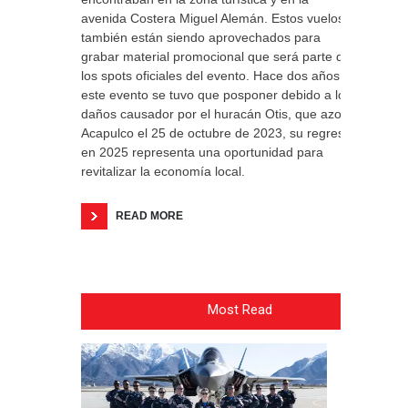
avenida Costera Miguel Alemán. Estos vuelos
también están siendo aprovechados para
grabar material promocional que será parte de
los spots oficiales del evento. Hace dos años
este evento se tuvo que posponer debido a los
daños causador por el huracán Otis, que azotó
Acapulco el 25 de octubre de 2023, su regreso
en 2025 representa una oportunidad para
revitalizar la economía local.
READ MORE
Most Read