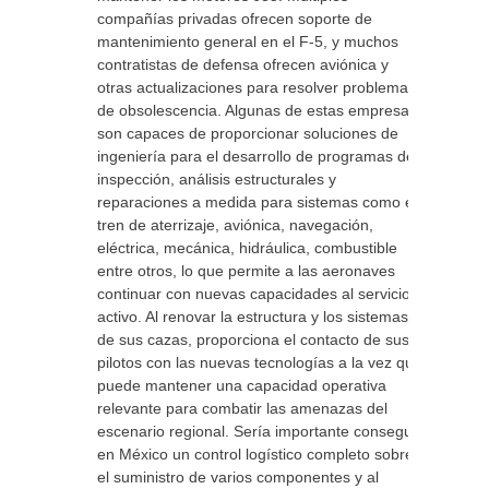
compañías privadas ofrecen soporte de
mantenimiento general en el F-5, y muchos
contratistas de defensa ofrecen aviónica y
otras actualizaciones para resolver problemas
de obsolescencia. Algunas de estas empresas
son capaces de proporcionar soluciones de
ingeniería para el desarrollo de programas de
inspección, análisis estructurales y
reparaciones a medida para sistemas como el
tren de aterrizaje, aviónica, navegación,
eléctrica, mecánica, hidráulica, combustible
entre otros, lo que permite a las aeronaves
continuar con nuevas capacidades al servicio
activo. Al renovar la estructura y los sistemas
de sus cazas, proporciona el contacto de sus
pilotos con las nuevas tecnologías a la vez que
puede mantener una capacidad operativa
relevante para combatir las amenazas del
escenario regional. Sería importante conseguir
en México un control logístico completo sobre
el suministro de varios componentes y al