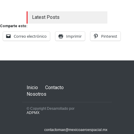
Latest Posts
Comparte esto:
Correo electrónico
Imprimir
Pinterest
Inicio
Contacto
Nosotros
© Copyright Desarrollado por
ADPMX
contactomae@mexicoaeroespacial.mx