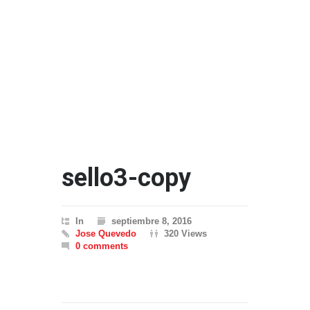
sello3-copy
In
septiembre 8, 2016
Jose Quevedo
320 Views
0 comments