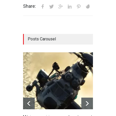
Share:
Posts Carousel