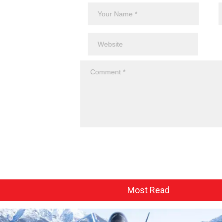
Most Read