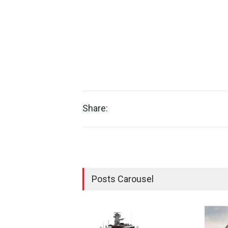
Share:
Posts Carousel