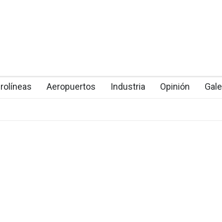
rolíneas
Aeropuertos
Industria
Opinión
Gale