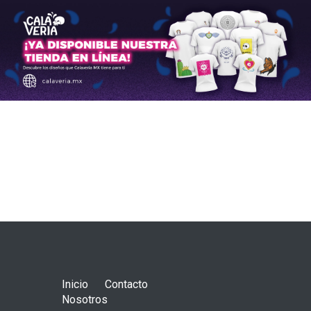
Inicio
Contacto
Nosotros