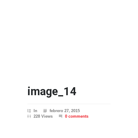
image_14
In
febrero 27, 2015
228 Views
0 comments