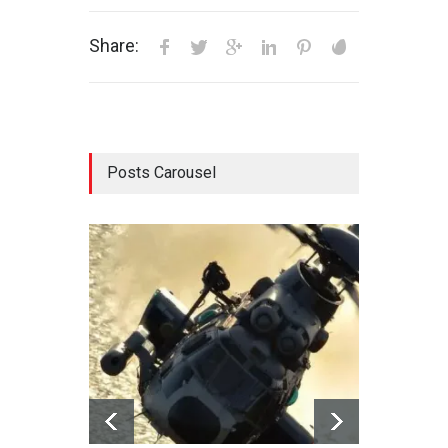
Share:
Posts Carousel