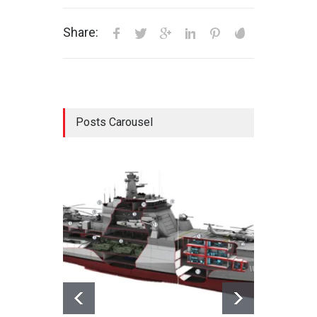
Share:
Posts Carousel