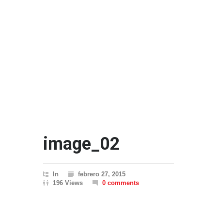
image_02
In
febrero 27, 2015
196 Views
0 comments